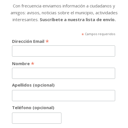
Con frecuencia enviamos información a ciudadanos y
amigos: avisos, noticias sobre el municipio, actividades
interesantes.
Suscríbete a nuestra lista de envío.
*
Campos requeridos
*
Dirección Email
*
Nombre
Apellidos (opcional)
Teléfono (opcional)