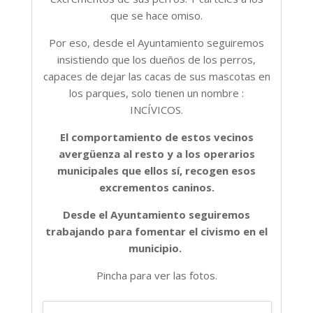
que se hace omiso.
Por eso, desde el Ayuntamiento seguiremos
insistiendo que los dueños de los perros,
capaces de dejar las cacas de sus mascotas en
los parques, solo tienen un nombre :
INCÍVICOS.
El comportamiento de estos vecinos
avergüenza al resto y a los operarios
municipales que ellos sí, recogen esos
excrementos caninos.
Desde el Ayuntamiento seguiremos
trabajando para fomentar el civismo en el
municipio.
Pincha para ver las fotos.