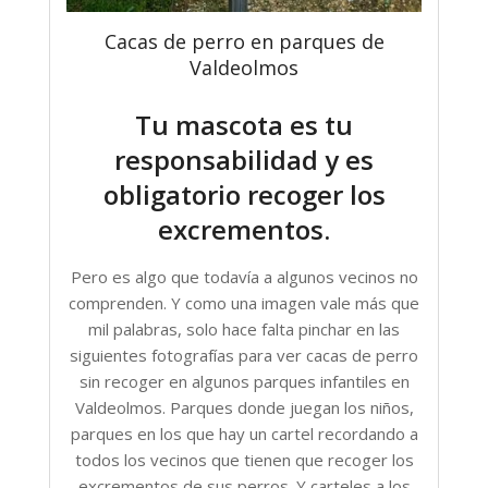
Cacas de perro en parques de
Valdeolmos
Tu mascota es tu
responsabilidad y es
obligatorio recoger los
excrementos.
Pero es algo que todavía a algunos vecinos no
comprenden. Y como una imagen vale más que
mil palabras, solo hace falta pinchar en las
siguientes fotografías para ver cacas de perro
sin recoger en algunos parques infantiles en
Valdeolmos. Parques donde juegan los niños,
parques en los que hay un cartel recordando a
todos los vecinos que tienen que recoger los
excrementos de sus perros. Y carteles a los