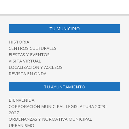
TU MUNICIPIO
HISTORIA
CENTROS CULTURALES
FIESTAS Y EVENTOS
VISITA VIRTUAL
LOCALIZACIÓN Y ACCESOS
REVISTA EN ONDA
TU AYUNTAMIENTO
BIENVENIDA
CORPORACIÓN MUNICIPAL LEGISLATURA 2023-
2027
ORDENANZAS Y NORMATIVA MUNICIPAL
URBANISMO