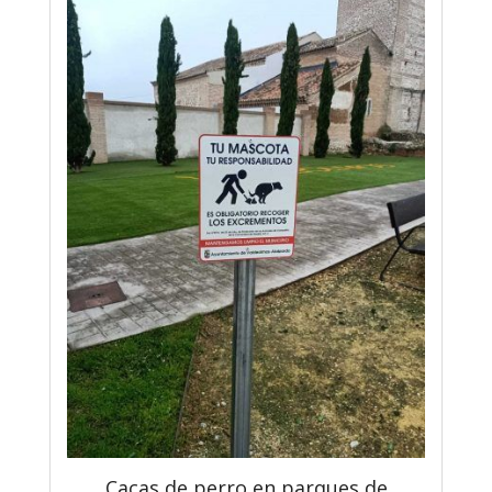
Cacas de perro en parques de