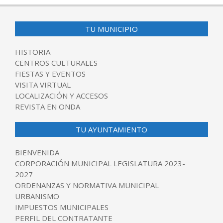
TU MUNICIPIO
HISTORIA
CENTROS CULTURALES
FIESTAS Y EVENTOS
VISITA VIRTUAL
LOCALIZACIÓN Y ACCESOS
REVISTA EN ONDA
TU AYUNTAMIENTO
BIENVENIDA
CORPORACIÓN MUNICIPAL LEGISLATURA 2023-
2027
ORDENANZAS Y NORMATIVA MUNICIPAL
URBANISMO
IMPUESTOS MUNICIPALES
PERFIL DEL CONTRATANTE