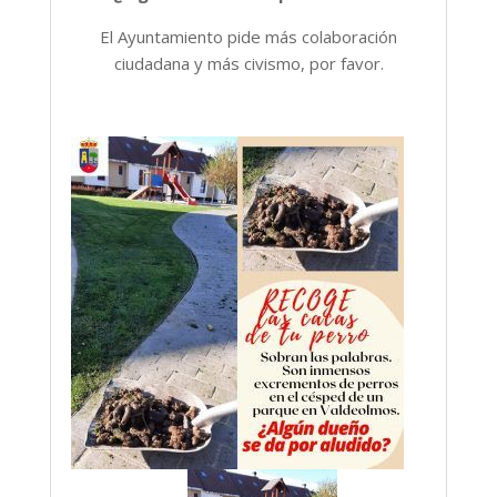
El Ayuntamiento pide más colaboración
ciudadana y más civismo, por favor.