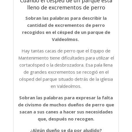
Cuando el césped de un parque está
lleno de excrementos de perro
Sobran las palabras para describir la
cantidad de excrementos de perro
recogidos en el césped de un parque de
Valdeolmos.
Hay tantas cacas de perro que el Equipo de
Mantenimiento tiene dificultades para utilizar el
cortacésped o la desbrozadora. Esa pala llena
de grandes excrementos se recogió en el
césped del parque situado detrás de la iglesia
en Valdeolmos.
Sobran las palabras para expresar la falta
de civismo de muchos dueños de perro que
sacan a sus canes a hacer sus necesidades
que, después no recogen.
¿Algún dueño se da por aludido?