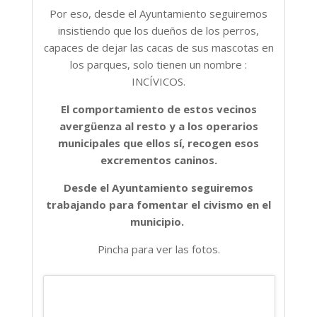
Por eso, desde el Ayuntamiento seguiremos
insistiendo que los dueños de los perros,
capaces de dejar las cacas de sus mascotas en
los parques, solo tienen un nombre :
INCÍVICOS.
El comportamiento de estos vecinos
avergüenza al resto y a los operarios
municipales que ellos sí, recogen esos
excrementos caninos.
Desde el Ayuntamiento seguiremos
trabajando para fomentar el civismo en el
municipio.
Pincha para ver las fotos.