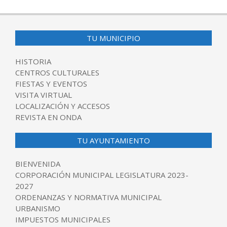
TU MUNICIPIO
HISTORIA
CENTROS CULTURALES
FIESTAS Y EVENTOS
VISITA VIRTUAL
LOCALIZACIÓN Y ACCESOS
REVISTA EN ONDA
TU AYUNTAMIENTO
BIENVENIDA
CORPORACIÓN MUNICIPAL LEGISLATURA 2023-
2027
ORDENANZAS Y NORMATIVA MUNICIPAL
URBANISMO
IMPUESTOS MUNICIPALES