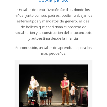
Un taller de teatralización familiar, donde los
niños, junto con sus padres, podían trabajar los
estereotipos y mandatos de género, el ideal
de belleza que condiciona el proceso de
socialización y la construcción del autoconcepto
y autoestima desde la infancia.
En conclusión, un taller de aprendizaje para los
más pequeños.