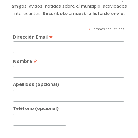
amigos: avisos, noticias sobre el municipio, actividades
interesantes.
Suscríbete a nuestra lista de envío.
*
Campos requeridos
*
Dirección Email
*
Nombre
Apellidos (opcional)
Teléfono (opcional)