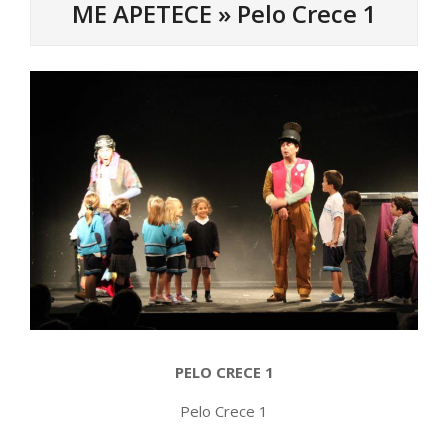
ME APETECE »
Pelo Crece 1
PELO CRECE 1
Pelo Crece 1