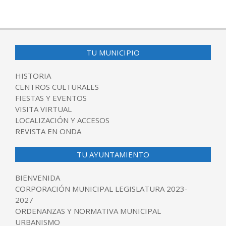
2018-
05-
21
TU MUNICIPIO
HISTORIA
CENTROS CULTURALES
FIESTAS Y EVENTOS
VISITA VIRTUAL
LOCALIZACIÓN Y ACCESOS
REVISTA EN ONDA
TU AYUNTAMIENTO
BIENVENIDA
CORPORACIÓN MUNICIPAL LEGISLATURA 2023-
2027
ORDENANZAS Y NORMATIVA MUNICIPAL
URBANISMO