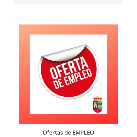
Ofertas de EMPLEO