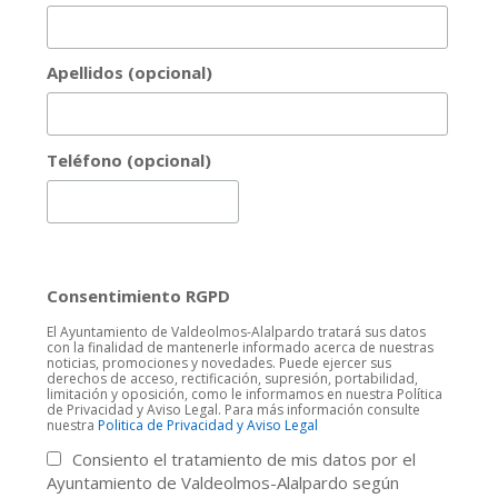
Apellidos (opcional)
Teléfono (opcional)
Consentimiento RGPD
El Ayuntamiento de Valdeolmos-Alalpardo tratará sus datos
con la finalidad de mantenerle informado acerca de nuestras
noticias, promociones y novedades. Puede ejercer sus
derechos de acceso, rectificación, supresión, portabilidad,
limitación y oposición, como le informamos en nuestra Política
de Privacidad y Aviso Legal. Para más información consulte
nuestra
Politica de Privacidad y Aviso Legal
Consiento el tratamiento de mis datos por el
Ayuntamiento de Valdeolmos-Alalpardo según