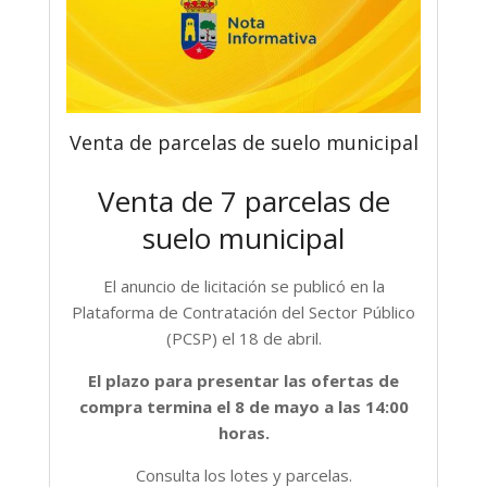
Venta de parcelas de suelo municipal
Venta de 7 parcelas de
suelo municipal
El anuncio de licitación se publicó en la
Plataforma de Contratación del Sector Público
(PCSP) el 18 de abril.
El plazo para presentar las ofertas de
compra termina el 8 de mayo a las 14:00
horas.
Consulta los lotes y parcelas.