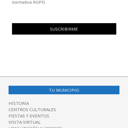
normativa RGPD.
TU MUNICIPIO
HISTORIA
CENTROS CULTURALES
FIESTAS Y EVENTOS
VISITA VIRTUAL