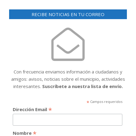
RECIBE NOTICIAS EN TU CORREO
Con frecuencia enviamos información a ciudadanos y
amigos: avisos, noticias sobre el municipio, actividades
interesantes.
Suscríbete a nuestra lista de envío.
*
Campos requeridos
*
Dirección Email
*
Nombre