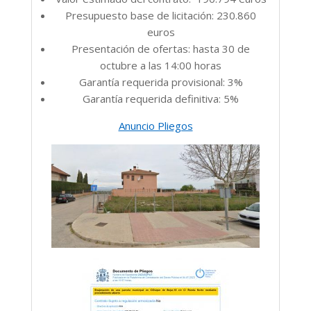
Presupuesto base de licitación: 230.860
euros
Presentación de ofertas: hasta 30 de
octubre a las 14:00 horas
Garantía requerida provisional: 3%
Garantía requerida definitiva: 5%
Anuncio Pliegos