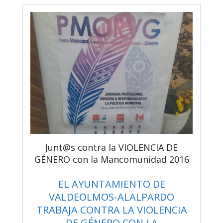
Junt@s contra la VIOLENCIA DE
GÉNERO con la Mancomunidad 2016
EL AYUNTAMIENTO DE
VALDEOLMOS-ALALPARDO
TRABAJA CONTRA LA VIOLENCIA
DE GÉNERO CON LA