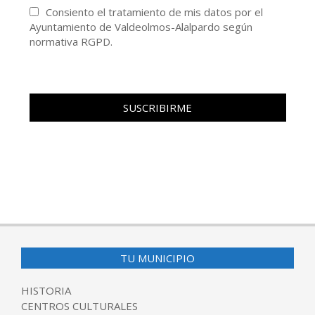
Consiento el tratamiento de mis datos por el
Ayuntamiento de Valdeolmos-Alalpardo según
normativa RGPD.
TU MUNICIPIO
HISTORIA
CENTROS CULTURALES