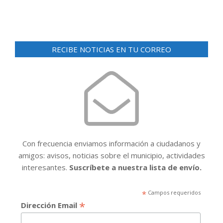
RECIBE NOTICIAS EN TU CORREO
Con frecuencia enviamos información a ciudadanos y
amigos: avisos, noticias sobre el municipio, actividades
interesantes.
Suscríbete a nuestra lista de envío.
*
Campos requeridos
*
Dirección Email