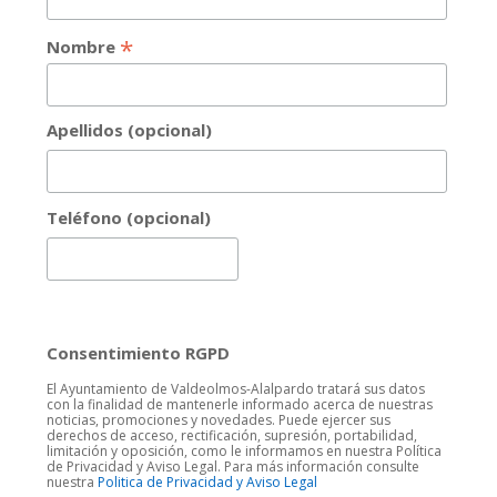
*
Nombre
Apellidos (opcional)
Teléfono (opcional)
Consentimiento RGPD
El Ayuntamiento de Valdeolmos-Alalpardo tratará sus datos
con la finalidad de mantenerle informado acerca de nuestras
noticias, promociones y novedades. Puede ejercer sus
derechos de acceso, rectificación, supresión, portabilidad,
limitación y oposición, como le informamos en nuestra Política
de Privacidad y Aviso Legal. Para más información consulte
nuestra
Politica de Privacidad y Aviso Legal