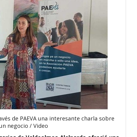
ravés de PAEVA una interesante charla sobre
un negocio / Video