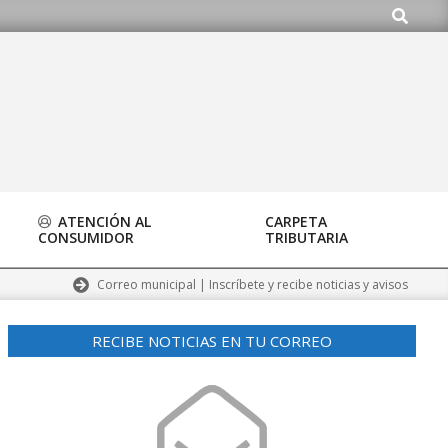
Buscar
g
ATENCIÓN AL
CARPETA
CONSUMIDOR
TRIBUTARIA
Correo municipal | Inscríbete y recibe noticias y avisos
RECIBE NOTICIAS EN TU CORREO