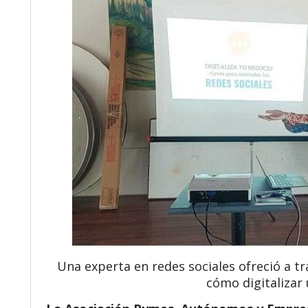
Una experta en redes sociales ofreció a t
cómo digitalizar 