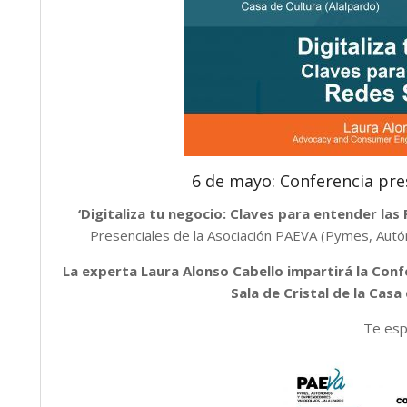
6 de mayo: Conferencia prese
‘Digitaliza tu negocio: Claves para entender las
Presenciales de la Asociación PAEVA (Pymes, Au
La experta Laura Alonso Cabello impartirá la Confe
Sala de Cristal de la Casa
Te esp