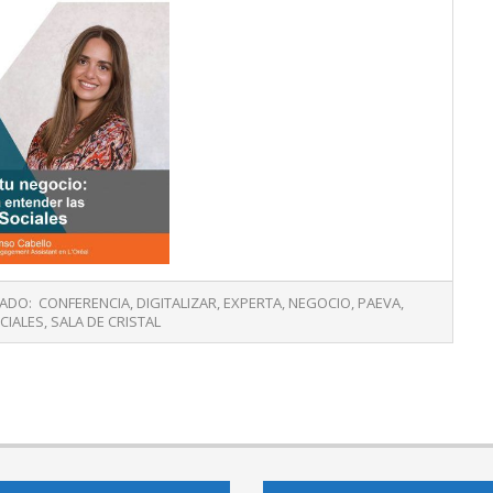
ADO:
CONFERENCIA
,
DIGITALIZAR
,
EXPERTA
,
NEGOCIO
,
PAEVA
,
CIALES
,
SALA DE CRISTAL