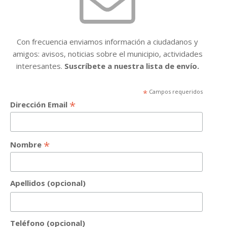
Con frecuencia enviamos información a ciudadanos y
amigos: avisos, noticias sobre el municipio, actividades
interesantes.
Suscríbete a nuestra lista de envío.
*
Campos requeridos
*
Dirección Email
*
Nombre
Apellidos (opcional)
Teléfono (opcional)