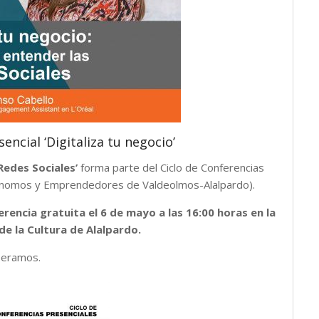
ncial ‘Digitaliza tu negocio’
 Redes Sociales’
forma parte del Ciclo de Conferencias
tónomos y Emprendedores de Valdeolmos-Alalpardo).
rencia gratuita el 6 de mayo a las 16:00 horas en la
 de la Cultura de Alalpardo.
eramos.