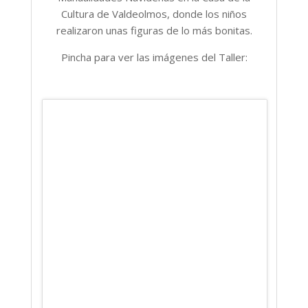
Cultura de Valdeolmos, donde los niños
realizaron unas figuras de lo más bonitas.
Pincha para ver las imágenes del Taller: