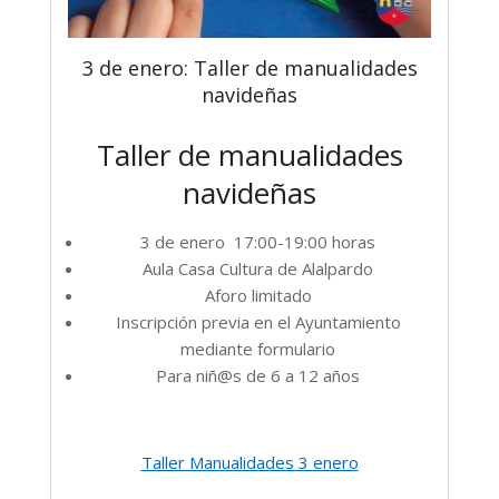
3 de enero: Taller de manualidades
navideñas
Taller de manualidades
navideñas
3 de enero 17:00-19:00 horas
Aula Casa Cultura de Alalpardo
Aforo limitado
Inscripción previa en el Ayuntamiento
mediante formulario
Para niñ@s de 6 a 12 años
Taller Manualidades 3 enero