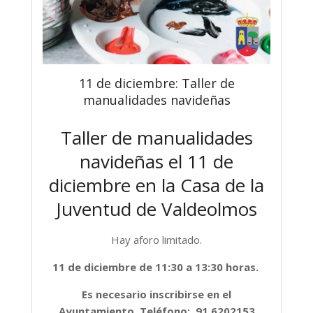
11 de diciembre: Taller de
manualidades navideñas
Taller de manualidades
navideñas el 11 de
diciembre en la Casa de la
Juventud de Valdeolmos
Hay aforo limitado.
11 de diciembre de 11:30 a 13:30 horas.
Es necesario inscribirse en el
Ayuntamiento. Teléfono: 91 6202153