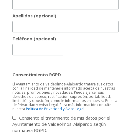
Apellidos (opcional)
Teléfono (opcional)
Consentimiento RGPD
El Ayuntamiento de Valdeolmos-Alalpardo tratará sus datos
con la finalidad de mantenerle informado acerca de nuestras
noticias, promociones y novedades. Puede ejercer sus
derechos de acceso, rectificación, supresión, portabilidad,
limitación y oposición, como le informamos en nuestra Política
de Privacidad y Aviso Legal. Para más información consulte
nuestra
Politica de Privacidad y Aviso Legal
Consiento el tratamiento de mis datos por el
Ayuntamiento de Valdeolmos-Alalpardo según
normativa RGPD.