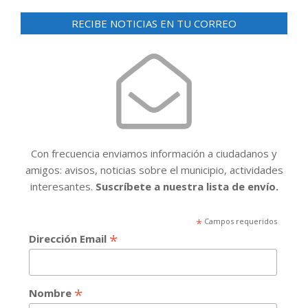
RECIBE NOTICIAS EN TU CORREO
Con frecuencia enviamos información a ciudadanos y
amigos: avisos, noticias sobre el municipio, actividades
interesantes.
Suscríbete a nuestra lista de envío.
*
Campos requeridos
*
Dirección Email
*
Nombre