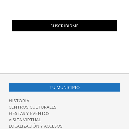
TU MUNICIPIO
HISTORIA
CENTROS CULTURALES
FIESTAS Y EVENTOS
VISITA VIRTUAL
LOCALIZACIÓN Y ACCESOS