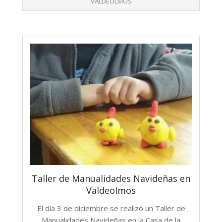
VALDEOLMOS
Taller de Manualidades Navideñas en
Valdeolmos
El día 3 de diciembre se realizó un Taller de
Manualidades Navideñas en la Casa de la