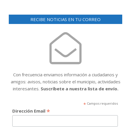
RECIBE NOTICIAS EN TU CORREO
Con frecuencia enviamos información a ciudadanos y
amigos: avisos, noticias sobre el municipio, actividades
interesantes.
Suscríbete a nuestra lista de envío.
*
Campos requeridos
*
Dirección Email