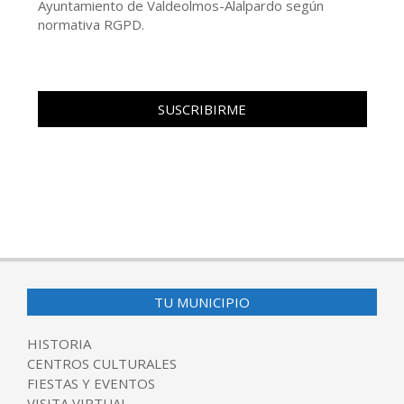
Ayuntamiento de Valdeolmos-Alalpardo según
normativa RGPD.
TU MUNICIPIO
HISTORIA
CENTROS CULTURALES
FIESTAS Y EVENTOS
VISITA VIRTUAL