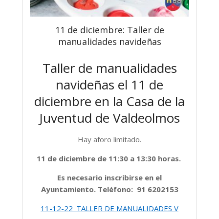
11 de diciembre: Taller de
manualidades navideñas
Taller de manualidades
navideñas el 11 de
diciembre en la Casa de la
Juventud de Valdeolmos
Hay aforo limitado.
11 de diciembre de 11:30 a 13:30 horas.
Es necesario inscribirse en el
Ayuntamiento. Teléfono: 91 6202153
11-12-22_TALLER DE MANUALIDADES V