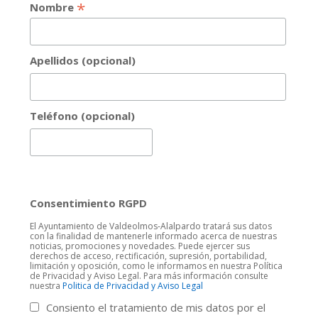
*
Nombre
Apellidos (opcional)
Teléfono (opcional)
Consentimiento RGPD
El Ayuntamiento de Valdeolmos-Alalpardo tratará sus datos
con la finalidad de mantenerle informado acerca de nuestras
noticias, promociones y novedades. Puede ejercer sus
derechos de acceso, rectificación, supresión, portabilidad,
limitación y oposición, como le informamos en nuestra Política
de Privacidad y Aviso Legal. Para más información consulte
nuestra
Politica de Privacidad y Aviso Legal
Consiento el tratamiento de mis datos por el