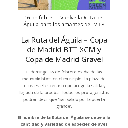
16 de febrero: Vuelve la Ruta del
Águila para los amantes del MTB
La Ruta del Águila – Copa
de Madrid BTT XCM y
Copa de Madrid Gravel
El domingo 16 de febrero es día de las
mountain bikes en el municipio. La plaza de
toros es el escenario que acoge la salida y
llegada de la prueba. Todos los protagonistas
podrán decir que ‘han salido por la puerta
grande’.
El nombre de la Ruta del Águila se debe a la
cantidad y variedad de especies de aves