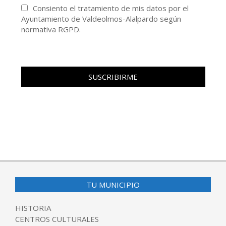
Consiento el tratamiento de mis datos por el
Ayuntamiento de Valdeolmos-Alalpardo según
normativa RGPD.
TU MUNICIPIO
HISTORIA
CENTROS CULTURALES