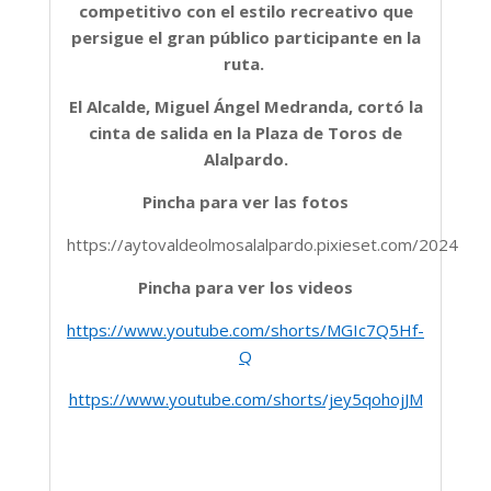
competitivo con el estilo recreativo que
persigue el gran público participante en la
ruta.
El Alcalde, Miguel Ángel Medranda, cortó la
cinta de salida en la Plaza de Toros de
Alalpardo.
Pincha para ver las fotos
https://aytovaldeolmosalalpardo.pixieset.com/2024oct
Pincha para ver los videos
https://www.youtube.com/shorts/MGIc7Q5Hf-
Q
https://www.youtube.com/shorts/jey5qohojJM