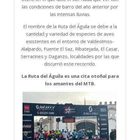
las condiciones de barro del año anterior por
las intensas lluvias.
El nombre de la Ruta del Águila se debe a la
cantidad y variedad de especies de aves
existentes en el entorno de Valdeolmos-
Alalpardo, Fuente El Saz, Ribatejada, El Casar,
Serracines y Daganzo, localidades por las que
discurrió este recorrido.
La Ruta del Águila es una cita otoñal para
los amantes del MTB.