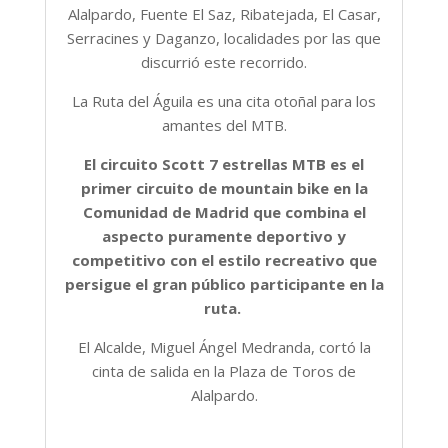
Alalpardo, Fuente El Saz, Ribatejada, El Casar,
Serracines y Daganzo, localidades por las que
discurrió este recorrido.
La Ruta del Águila es una cita otoñal para los
amantes del MTB.
El circuito Scott 7 estrellas MTB es el
primer circuito de mountain bike en la
Comunidad de Madrid que combina el
aspecto puramente deportivo y
competitivo con el estilo recreativo que
persigue el gran público participante en la
ruta.
El Alcalde, Miguel Ángel Medranda, cortó la
cinta de salida en la Plaza de Toros de
Alalpardo.