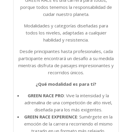
porque todos tenemos la responsabilidad de
cuidar nuestro planeta.
Modalidades y categorías diseñadas para
todos los niveles, adaptadas a cualquier
habilidad y resistencia.
Desde principiantes hasta profesionales, cada
participante encontrará un desafío a su medida
mientras disfruta de paisajes impresionantes y
recorridos únicos.
¿Qué modalidad es para ti?
GREEN RACE PRO
: Vive la intensidad y la
adrenalina de una competición de alto nivel,
diseñada para los más exigentes.
GREEN RACE EXPERIENCE
: Sumérgete en la
emoción de la carrera recorriendo el mismo
trazado en un formato más relajado.