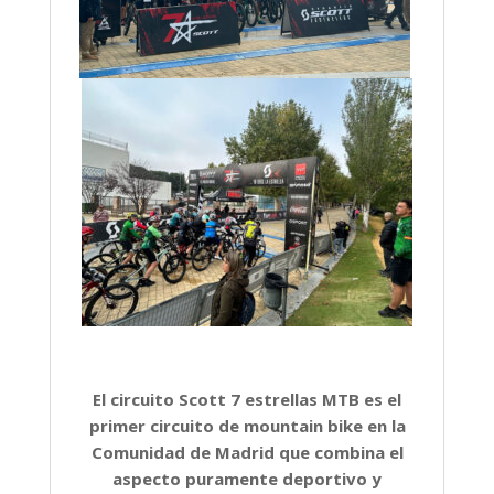
El circuito Scott 7 estrellas MTB es el
primer circuito de mountain bike en la
Comunidad de Madrid que combina el
aspecto puramente deportivo y