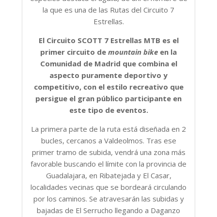
la que es una de las Rutas del Circuito 7
Estrellas.
El Circuito SCOTT 7 Estrellas MTB es el
primer circuito de
mountain bike
en la
Comunidad de Madrid que combina el
aspecto puramente deportivo y
competitivo, con el estilo recreativo que
persigue el gran público participante en
este tipo de eventos.
La primera parte de la ruta está diseñada en 2
bucles, cercanos a Valdeolmos. Tras ese
primer tramo de subida, vendrá una zona más
favorable buscando el límite con la provincia de
Guadalajara, en Ribatejada y El Casar,
localidades vecinas que se bordeará circulando
por los caminos. Se atravesarán las subidas y
bajadas de El Serrucho llegando a Daganzo