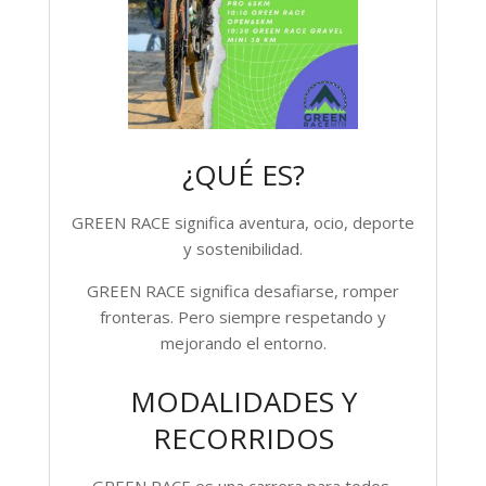
¿QUÉ ES?
GREEN RACE significa aventura, ocio, deporte
y sostenibilidad.
GREEN RACE significa desafiarse, romper
fronteras. Pero siempre respetando y
mejorando el entorno.
MODALIDADES Y
RECORRIDOS
GREEN RACE es una carrera para todos,