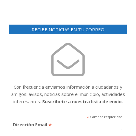
RECIBE NOTICIAS EN TU CORREO
Con frecuencia enviamos información a ciudadanos y
amigos: avisos, noticias sobre el municipio, actividades
interesantes.
Suscríbete a nuestra lista de envío.
*
Campos requeridos
*
Dirección Email