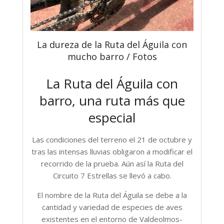
La dureza de la Ruta del Águila con
mucho barro / Fotos
La Ruta del Águila con
barro, una ruta más que
especial
Las condiciones del terreno el 21 de octubre y
tras las intensas lluvias obligaron a modificar el
recorrido de la prueba. Aún así la Ruta del
Circuito 7 Estrellas se llevó a cabo.
El nombre de la Ruta del Águila se debe a la
cantidad y variedad de especies de aves
existentes en el entorno de Valdeolmos-