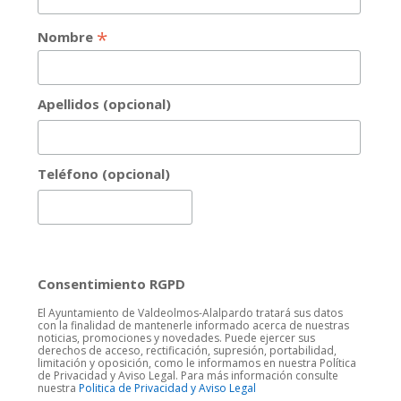
*
Nombre
Apellidos (opcional)
Teléfono (opcional)
Consentimiento RGPD
El Ayuntamiento de Valdeolmos-Alalpardo tratará sus datos
con la finalidad de mantenerle informado acerca de nuestras
noticias, promociones y novedades. Puede ejercer sus
derechos de acceso, rectificación, supresión, portabilidad,
limitación y oposición, como le informamos en nuestra Política
de Privacidad y Aviso Legal. Para más información consulte
nuestra
Politica de Privacidad y Aviso Legal