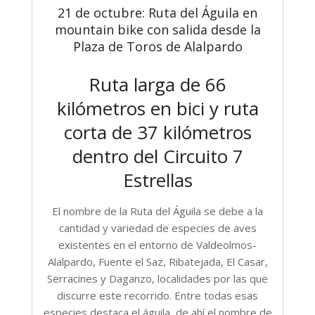
21 de octubre: Ruta del Águila en
mountain bike con salida desde la
Plaza de Toros de Alalpardo
Ruta larga de 66
kilómetros en bici y ruta
corta de 37 kilómetros
dentro del Circuito 7
Estrellas
El nombre de la Ruta del Águila se debe a la
cantidad y variedad de especies de aves
existentes en el entorno de Valdeolmos-
Alalpardo, Fuente el Saz, Ribatejada, El Casar,
Serracines y Daganzo, localidades por las que
discurre este recorrido. Entre todas esas
especies destaca el águila, de ahí el nombre de