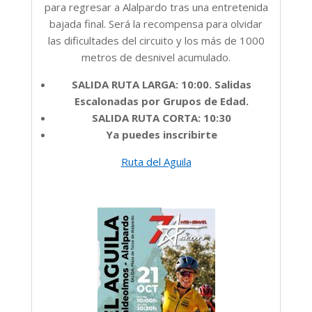
para regresar a Alalpardo tras una entretenida
bajada final. Será la recompensa para olvidar
las dificultades del circuito y los más de 1000
metros de desnivel acumulado.
SALIDA RUTA LARGA: 10:00. Salidas
Escalonadas por Grupos de Edad.
SALIDA RUTA CORTA: 10:30
Ya puedes inscribirte
Ruta del Aguila