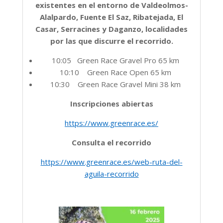
existentes en el entorno de Valdeolmos-
Alalpardo, Fuente El Saz, Ribatejada, El
Casar, Serracines y Daganzo, localidades
por las que discurre el recorrido.
10:05 Green Race Gravel Pro 65 km
10:10 Green Race Open 65 km
10:30 Green Race Gravel Mini 38 km
Inscripciones abiertas
https://www.greenrace.es/
Consulta el recorrido
https://www.greenrace.es/web-ruta-del-
aguila-recorrido