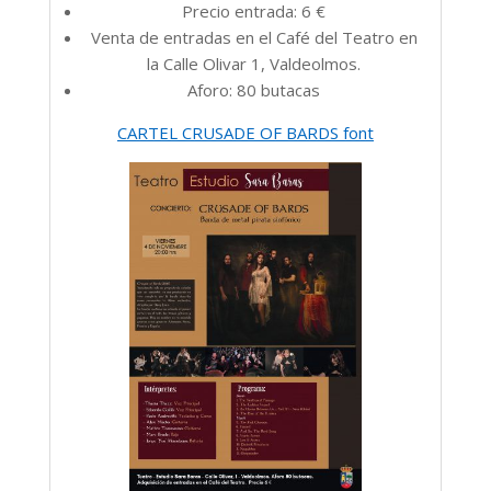
Precio entrada: 6 €
Venta de entradas en el Café del Teatro en
la Calle Olivar 1, Valdeolmos.
Aforo: 80 butacas
CARTEL CRUSADE OF BARDS font