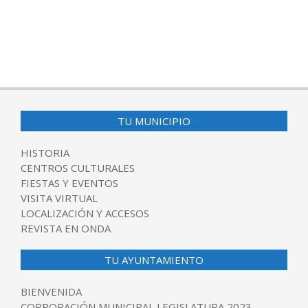
TU MUNICIPIO
HISTORIA
CENTROS CULTURALES
FIESTAS Y EVENTOS
VISITA VIRTUAL
LOCALIZACIÓN Y ACCESOS
REVISTA EN ONDA
TU AYUNTAMIENTO
BIENVENIDA
CORPORACIÓN MUNICIPAL LEGISLATURA 2023-