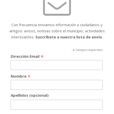
Con frecuencia enviamos información a ciudadanos y
amigos: avisos, noticias sobre el municipio, actividades
interesantes.
Suscríbete a nuestra lista de envío.
*
Campos requeridos
*
Dirección Email
*
Nombre
Apellidos (opcional)