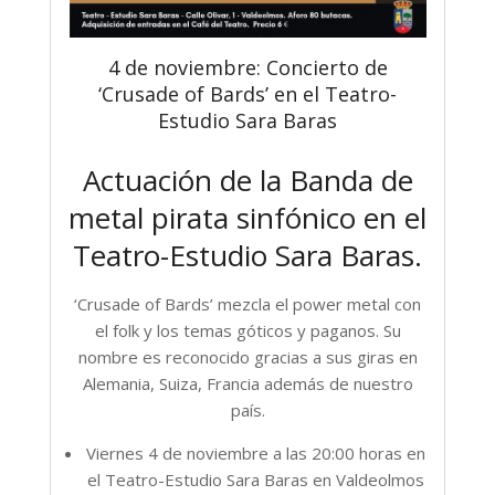
4 de noviembre: Concierto de
‘Crusade of Bards’ en el Teatro-
Estudio Sara Baras
Actuación de la Banda de
metal pirata sinfónico en el
Teatro-Estudio Sara Baras.
‘Crusade of Bards’ mezcla el power metal con
el folk y los temas góticos y paganos. Su
nombre es reconocido gracias a sus giras en
Alemania, Suiza, Francia además de nuestro
país.
Viernes 4 de noviembre a las 20:00 horas en
el Teatro-Estudio Sara Baras en Valdeolmos