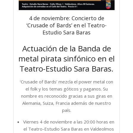
4 de noviembre: Concierto de
‘Crusade of Bards’ en el Teatro-
Estudio Sara Baras
Actuación de la Banda de
metal pirata sinfónico en el
Teatro-Estudio Sara Baras.
‘Crusade of Bards’ mezcla el power metal con
el folk y los temas góticos y paganos. Su
nombre es reconocido gracias a sus giras en
Alemania, Suiza, Francia además de nuestro
país.
Viernes 4 de noviembre a las 20:00 horas en
el Teatro-Estudio Sara Baras en Valdeolmos