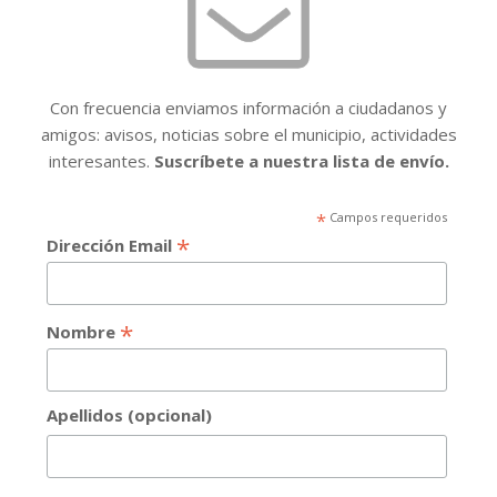
Con frecuencia enviamos información a ciudadanos y
amigos: avisos, noticias sobre el municipio, actividades
interesantes.
Suscríbete a nuestra lista de envío.
*
Campos requeridos
*
Dirección Email
*
Nombre
Apellidos (opcional)