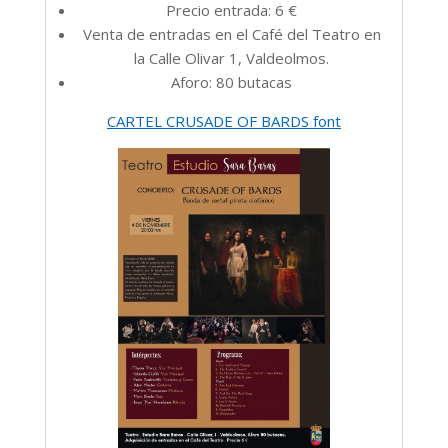
Precio entrada: 6 €
Venta de entradas en el Café del Teatro en
la Calle Olivar 1, Valdeolmos.
Aforo: 80 butacas
CARTEL CRUSADE OF BARDS font