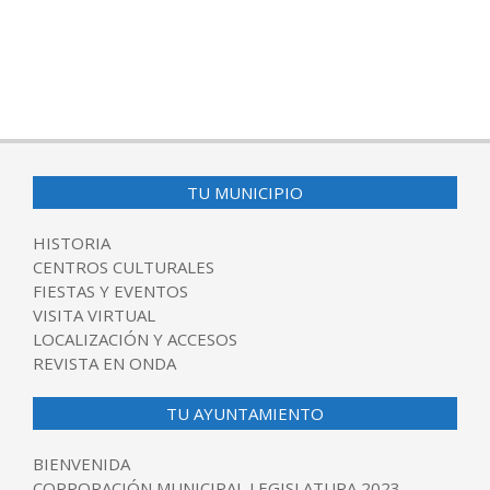
TU MUNICIPIO
HISTORIA
CENTROS CULTURALES
FIESTAS Y EVENTOS
VISITA VIRTUAL
LOCALIZACIÓN Y ACCESOS
REVISTA EN ONDA
TU AYUNTAMIENTO
BIENVENIDA
CORPORACIÓN MUNICIPAL LEGISLATURA 2023-