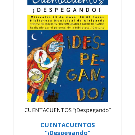
CUENTACUENTOS “¡Despegando”
CUENTACUENTOS
“¡Despegando”