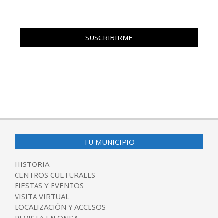
TU MUNICIPIO
HISTORIA
CENTROS CULTURALES
FIESTAS Y EVENTOS
VISITA VIRTUAL
LOCALIZACIÓN Y ACCESOS
REVISTA EN ONDA