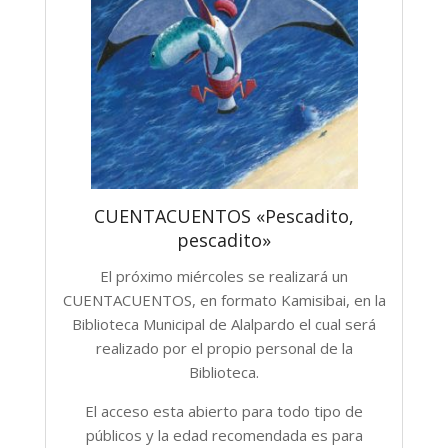
CUENTACUENTOS «Pescadito,
pescadito»
El próximo miércoles se realizará un
CUENTACUENTOS, en formato Kamisibai, en la
Biblioteca Municipal de Alalpardo el cual será
realizado por el propio personal de la
Biblioteca.
El acceso esta abierto para todo tipo de
públicos y la edad recomendada es para