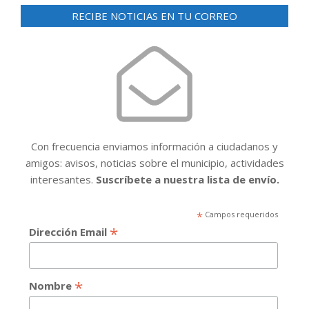
RECIBE NOTICIAS EN TU CORREO
Con frecuencia enviamos información a ciudadanos y
amigos: avisos, noticias sobre el municipio, actividades
interesantes.
Suscríbete a nuestra lista de envío.
*
Campos requeridos
*
Dirección Email
*
Nombre