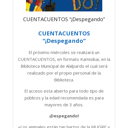
CUENTACUENTOS “¡Despegando”
CUENTACUENTOS
“¡Despegando”
El próximo miércoles se realizará un
CUENTACUENTOS, en formato Kamisibai, en la
Biblioteca Municipal de Alalpardo el cual será
realizado por el propio personal de la
Biblioteca.
El acceso esta abierto para todo tipo de
públicos y la edad recomendada es para
mayores de 3 años.
¡Despegando!
«Los animales están tan hartos de la MUGRE y