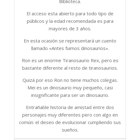
Biblioteca.
El acceso esta abierto para todo tipo de
públicos y la edad recomendada es para
mayores de 3 años.
En esta ocasión se representará un cuento
llamado «Antes fuimos dinosaurios».
Ron es un enorme Tiranosaurio Rex, pero es
bastante diferente al resto de tiranosaurios.
Quizá por eso Ron no tiene muchos colegas.
Mei es un dinosaurio muy pequeño, casi
insignificante para ser un dinosaurio.
Entrañable historia de amistad entre dos
personajes muy diferentes pero con algo en
común: el deseo de evolucionar cumpliendo sus
sueños.