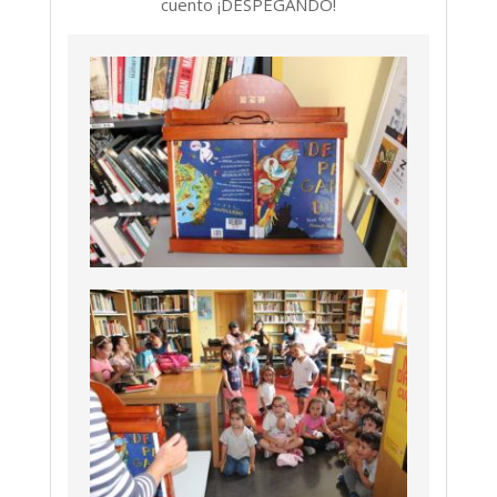
cuento ¡DESPEGANDO!