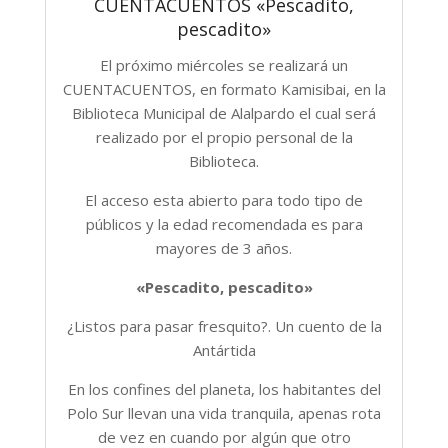
CUENTACUENTOS «Pescadito,
pescadito»
El próximo miércoles se realizará un
CUENTACUENTOS, en formato Kamisibai, en la
Biblioteca Municipal de Alalpardo el cual será
realizado por el propio personal de la
Biblioteca.
El acceso esta abierto para todo tipo de
públicos y la edad recomendada es para
mayores de 3 años.
«Pescadito, pescadito»
¿Listos para pasar fresquito?. Un cuento de la
Antártida
En los confines del planeta, los habitantes del
Polo Sur llevan una vida tranquila, apenas rota
de vez en cuando por algún que otro