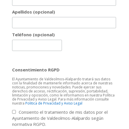
Apellidos (opcional)
Teléfono (opcional)
Consentimiento RGPD
El Ayuntamiento de Valdeolmos-Alalpardo tratará sus datos
con la finalidad de mantenerle informado acerca de nuestras
noticias, promociones y novedades. Puede ejercer sus
derechos de acceso, rectificación, supresión, portabilidad,
limitación y oposición, como le informamos en nuestra Política
de Privacidad y Aviso Legal. Para más información consulte
nuestra
Politica de Privacidad y Aviso Legal
Consiento el tratamiento de mis datos por el
Ayuntamiento de Valdeolmos-Alalpardo según
normativa RGPD.