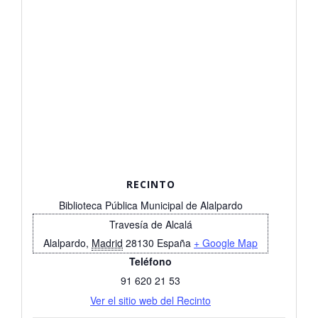
RECINTO
Biblioteca Pública Municipal de Alalpardo
Travesía de Alcalá
Alalpardo
,
Madrid
28130
España
+ Google Map
Teléfono
91 620 21 53
Ver el sitio web del Recinto