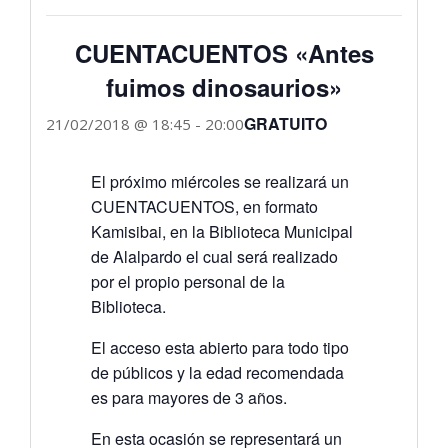
CUENTACUENTOS «Antes
fuimos dinosaurios»
GRATUITO
21/02/2018 @ 18:45
-
20:00
El próximo miércoles se realizará un
CUENTACUENTOS, en formato
Kamisibai, en la Biblioteca Municipal
de Alalpardo el cual será realizado
por el propio personal de la
Biblioteca.
El acceso esta abierto para todo tipo
de públicos y la edad recomendada
es para mayores de 3 años.
En esta ocasión se representará un