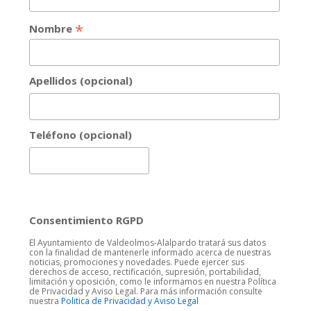
*
Nombre
Apellidos (opcional)
Teléfono (opcional)
Consentimiento RGPD
El Ayuntamiento de Valdeolmos-Alalpardo tratará sus datos
con la finalidad de mantenerle informado acerca de nuestras
noticias, promociones y novedades. Puede ejercer sus
derechos de acceso, rectificación, supresión, portabilidad,
limitación y oposición, como le informamos en nuestra Política
de Privacidad y Aviso Legal. Para más información consulte
nuestra
Politica de Privacidad y Aviso Legal