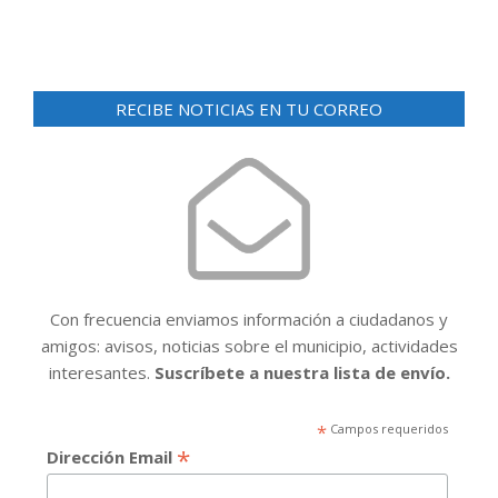
RECIBE NOTICIAS EN TU CORREO
Con frecuencia enviamos información a ciudadanos y
amigos: avisos, noticias sobre el municipio, actividades
interesantes.
Suscríbete a nuestra lista de envío.
*
Campos requeridos
*
Dirección Email