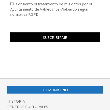
Consiento el tratamiento de mis datos por el
Ayuntamiento de Valdeolmos-Alalpardo según
normativa RGPD.
TU MUNICIPIO
HISTORIA
CENTROS CULTURALES