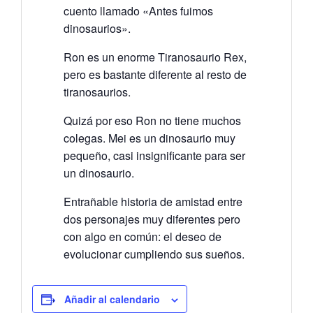
cuento llamado «Antes fuimos
dinosaurios».
Ron es un enorme Tiranosaurio Rex,
pero es bastante diferente al resto de
tiranosaurios.
Quizá por eso Ron no tiene muchos
colegas. Mei es un dinosaurio muy
pequeño, casi insignificante para ser
un dinosaurio.
Entrañable historia de amistad entre
dos personajes muy diferentes pero
con algo en común: el deseo de
evolucionar cumpliendo sus sueños.
Añadir al calendario