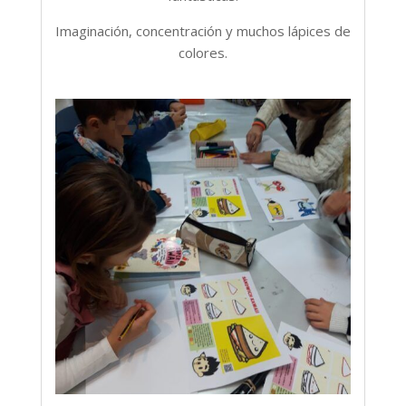
Imaginación, concentración y muchos lápices de
colores.