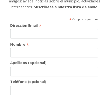
amigos: avisos, noticias sobre el municipio, actividades
interesantes.
Suscríbete a nuestra lista de envío.
*
Campos requeridos
*
Dirección Email
*
Nombre
Apellidos (opcional)
Teléfono (opcional)