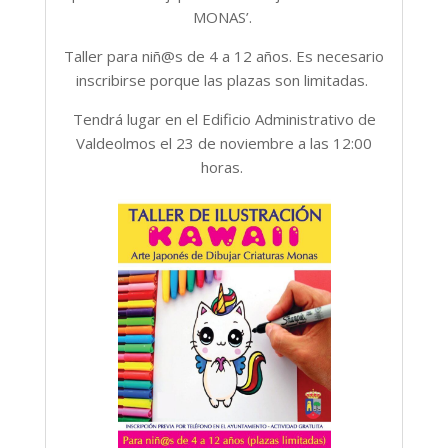
MONAS’.
Taller para niñ@s de 4 a 12 años. Es necesario
inscribirse porque las plazas son limitadas.
Tendrá lugar en el Edificio Administrativo de
Valdeolmos el 23 de noviembre a las 12:00
horas.