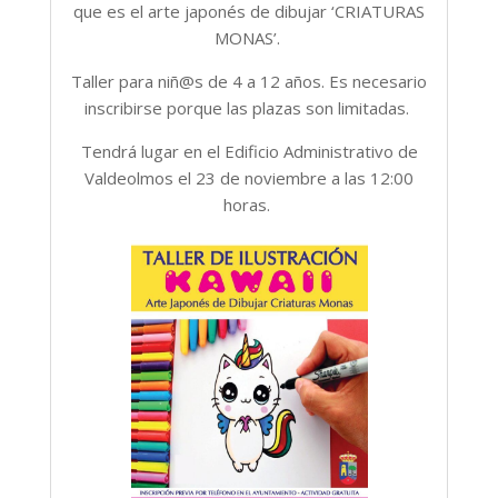
que es el arte japonés de dibujar ‘CRIATURAS
MONAS’.
Taller para niñ@s de 4 a 12 años. Es necesario
inscribirse porque las plazas son limitadas.
Tendrá lugar en el Edificio Administrativo de
Valdeolmos el 23 de noviembre a las 12:00
horas.