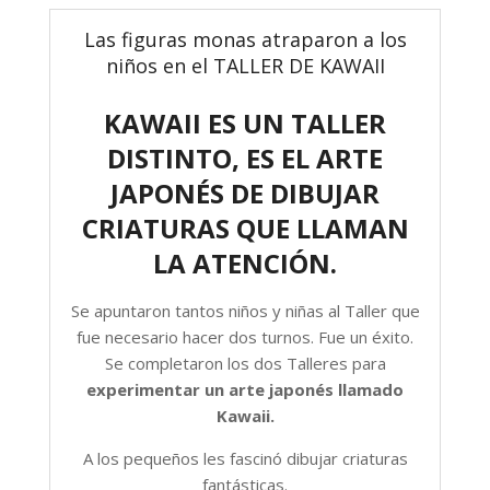
Las figuras monas atraparon a los
niños en el TALLER DE KAWAII
KAWAII ES UN TALLER
DISTINTO, ES EL ARTE
JAPONÉS DE DIBUJAR
CRIATURAS QUE LLAMAN
LA ATENCIÓN.
Se apuntaron tantos niños y niñas al Taller que
fue necesario hacer dos turnos. Fue un éxito.
Se completaron los dos Talleres para
experimentar un arte japonés llamado
Kawaii.
A los pequeños les fascinó dibujar criaturas
fantásticas.