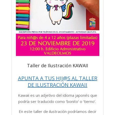
Taller de Ilustración KAWAII
APUNTA A TUS HIJ@S AL TALLER
DE ILUSTRACIÓN KAWAII
Kawaii es un adjetivo del idioma japonés que
podría ser traducido como ‘bonito’ o ‘tierno’.
En este taller de ilustración podríamos decir