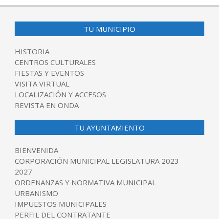
TU MUNICIPIO
HISTORIA
CENTROS CULTURALES
FIESTAS Y EVENTOS
VISITA VIRTUAL
LOCALIZACIÓN Y ACCESOS
REVISTA EN ONDA
TU AYUNTAMIENTO
BIENVENIDA
CORPORACIÓN MUNICIPAL LEGISLATURA 2023-
2027
ORDENANZAS Y NORMATIVA MUNICIPAL
URBANISMO
IMPUESTOS MUNICIPALES
PERFIL DEL CONTRATANTE