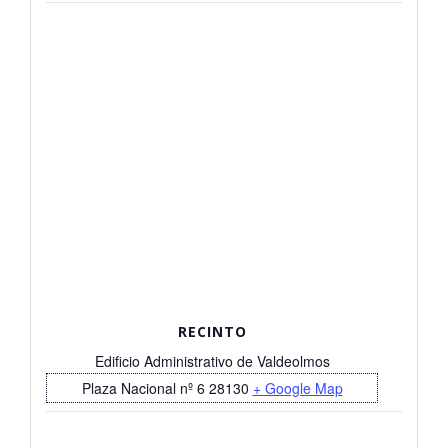
RECINTO
Edificio Administrativo de Valdeolmos
Plaza Nacional nº 6
28130
+ Google Map