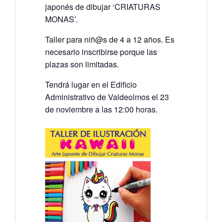
japonés de dibujar ‘CRIATURAS
MONAS’.
Taller para niñ@s de 4 a 12 años. Es
necesario inscribirse porque las
plazas son limitadas.
Tendrá lugar en el Edificio
Administrativo de Valdeolmos el 23
de noviembre a las 12:00 horas.