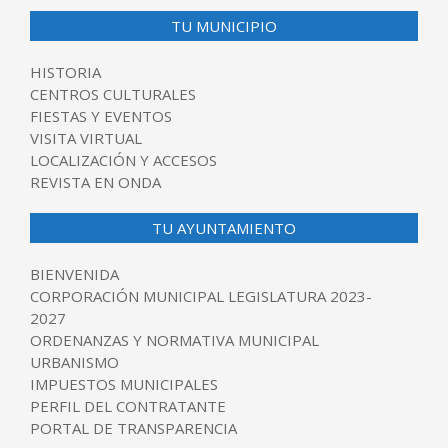
TU MUNICIPIO
HISTORIA
CENTROS CULTURALES
FIESTAS Y EVENTOS
VISITA VIRTUAL
LOCALIZACIÓN Y ACCESOS
REVISTA EN ONDA
TU AYUNTAMIENTO
BIENVENIDA
CORPORACIÓN MUNICIPAL LEGISLATURA 2023-
2027
ORDENANZAS Y NORMATIVA MUNICIPAL
URBANISMO
IMPUESTOS MUNICIPALES
PERFIL DEL CONTRATANTE
PORTAL DE TRANSPARENCIA