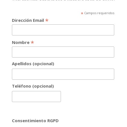
*
Campos requeridos
*
Dirección Email
*
Nombre
Apellidos (opcional)
Teléfono (opcional)
Consentimiento RGPD