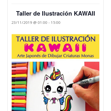
Taller de Ilustración KAWAII
23/11/2019 @ 01:00
-
15:00