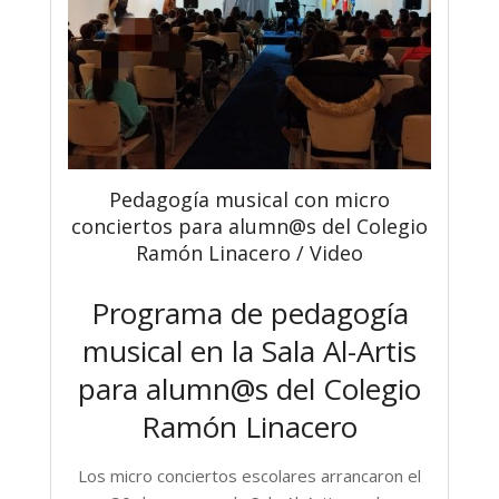
Pedagogía musical con micro
conciertos para alumn@s del Colegio
Ramón Linacero / Video
Programa de pedagogía
musical en la Sala Al-Artis
para alumn@s del Colegio
Ramón Linacero
Los micro conciertos escolares arrancaron el