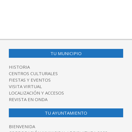
TU MUNICIPIO
HISTORIA
CENTROS CULTURALES
FIESTAS Y EVENTOS
VISITA VIRTUAL
LOCALIZACIÓN Y ACCESOS
REVISTA EN ONDA
TU AYUNTAMIENTO
BIENVENIDA