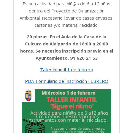
Es una actividad para niñ@s de 6 a 12 años
dentro del Proyecto de Dinamización
Ambiental. Necesario llevar de casas envases,
cartones y/o material reciclado.
20 plazas. En el Aula de la Casa de la
Cultura de Alalpardo de 18:00 a 20:00
horas. Se necesita inscripción previa en el
Ayuntamiento. 91 620 21 53
Taller infantil 1 de febrero
PDA_Formulario de Inscripción FEBRERO