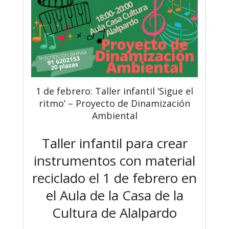
1 de febrero: Taller infantil ‘Sigue el
ritmo’ – Proyecto de Dinamización
Ambiental
Taller infantil para crear
instrumentos con material
reciclado el 1 de febrero en
el Aula de la Casa de la
Cultura de Alalpardo