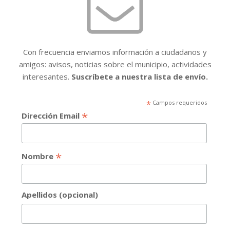
Con frecuencia enviamos información a ciudadanos y
amigos: avisos, noticias sobre el municipio, actividades
interesantes.
Suscríbete a nuestra lista de envío.
*
Campos requeridos
*
Dirección Email
*
Nombre
Apellidos (opcional)