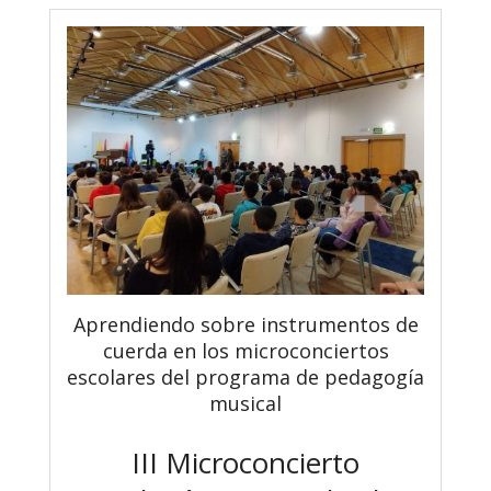
Aprendiendo sobre instrumentos de
cuerda en los microconciertos
escolares del programa de pedagogía
musical
III Microconcierto