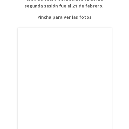
segunda sesión fue el 21 de febrero.
Pincha para ver las fotos