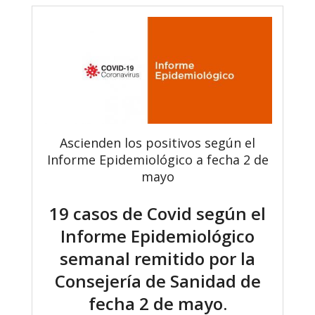
Ascienden los positivos según el
Informe Epidemiológico a fecha 2 de
mayo
19 casos de Covid según el
Informe Epidemiológico
semanal remitido por la
Consejería de Sanidad de
fecha 2 de mayo.