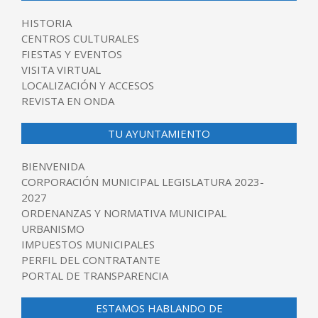
HISTORIA
CENTROS CULTURALES
FIESTAS Y EVENTOS
VISITA VIRTUAL
LOCALIZACIÓN Y ACCESOS
REVISTA EN ONDA
TU AYUNTAMIENTO
BIENVENIDA
CORPORACIÓN MUNICIPAL LEGISLATURA 2023-
2027
ORDENANZAS Y NORMATIVA MUNICIPAL
URBANISMO
IMPUESTOS MUNICIPALES
PERFIL DEL CONTRATANTE
PORTAL DE TRANSPARENCIA
ESTAMOS HABLANDO DE