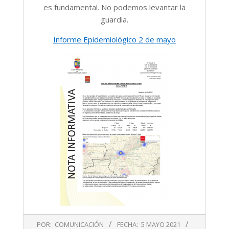
es fundamental. No podemos levantar la
guardia.
Informe Epidemiológico 2 de mayo
2021-
POR:
COMUNICACIÓN
FECHA:
5 MAYO 2021