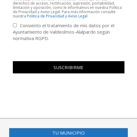
derechos de acceso, rectificación, supresión, portabilidad,
limitación y oposición, como le informamos en nuestra Política
de Privacidad y Aviso Legal. Para más información consulte
nuestra
Politica de Privacidad y Aviso Legal
Consiento el tratamiento de mis datos por el
Ayuntamiento de Valdeolmos-Alalpardo según
normativa RGPD.
TU MUNICIPIO