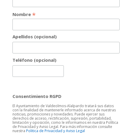
*
Nombre
Apellidos (opcional)
Teléfono (opcional)
Consentimiento RGPD
El Ayuntamiento de Valdeolmos-Alalpardo tratará sus datos
con la finalidad de mantenerle informado acerca de nuestras
noticias, promociones y novedades. Puede ejercer sus
derechos de acceso, rectificación, supresión, portabilidad,
limitación y oposición, como le informamos en nuestra Política
de Privacidad y Aviso Legal. Para más información consulte
nuestra
Politica de Privacidad y Aviso Legal