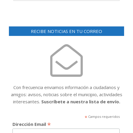
RECIBE NOTICIAS EN TU CORREO
Con frecuencia enviamos información a ciudadanos y
amigos: avisos, noticias sobre el municipio, actividades
interesantes.
Suscríbete a nuestra lista de envío.
*
Campos requeridos
*
Dirección Email