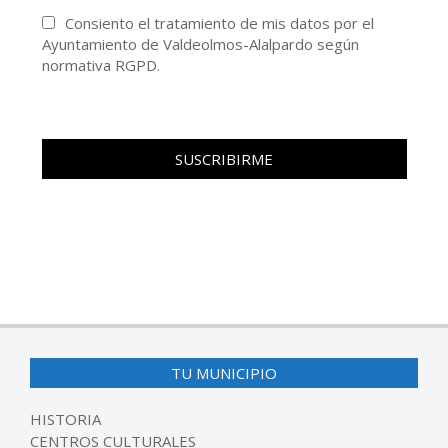
Consiento el tratamiento de mis datos por el
Ayuntamiento de Valdeolmos-Alalpardo según
normativa RGPD.
TU MUNICIPIO
HISTORIA
CENTROS CULTURALES