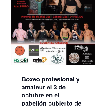
Boxeo profesional y
amateur el 3 de
octubre en el
pabellón cubierto de