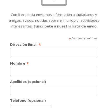
Con frecuencia enviamos información a ciudadanos y
amigos: avisos, noticias sobre el municipio, actividades
interesantes.
Suscríbete a nuestra lista de envío.
*
Campos requeridos
*
Dirección Email
*
Nombre
Apellidos (opcional)
Teléfono (opcional)