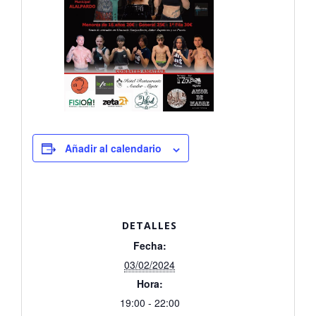
Añadir al calendario
DETALLES
Fecha:
03/02/2024
Hora:
19:00 - 22:00