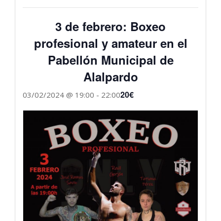
3 de febrero: Boxeo
profesional y amateur en el
Pabellón Municipal de
Alalpardo
20€
03/02/2024 @ 19:00
-
22:00