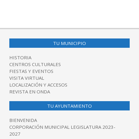
TU MUNICIPIO
HISTORIA
CENTROS CULTURALES
FIESTAS Y EVENTOS
VISITA VIRTUAL
LOCALIZACIÓN Y ACCESOS
REVISTA EN ONDA
TU AYUNTAMIENTO
BIENVENIDA
CORPORACIÓN MUNICIPAL LEGISLATURA 2023-
2027