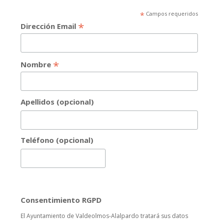
*
Campos requeridos
*
Dirección Email
*
Nombre
Apellidos (opcional)
Teléfono (opcional)
Consentimiento RGPD
El Ayuntamiento de Valdeolmos-Alalpardo tratará sus datos