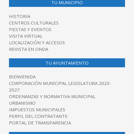
TU MUNICIPIO
HISTORIA
CENTROS CULTURALES
FIESTAS Y EVENTOS
VISITA VIRTUAL
LOCALIZACIÓN Y ACCESOS
REVISTA EN ONDA
TU AYUNTAMIENTO
BIENVENIDA
CORPORACIÓN MUNICIPAL LEGISLATURA 2023-
2027
ORDENANZAS Y NORMATIVA MUNICIPAL
URBANISMO
IMPUESTOS MUNICIPALES
PERFIL DEL CONTRATANTE
PORTAL DE TRANSPARENCIA