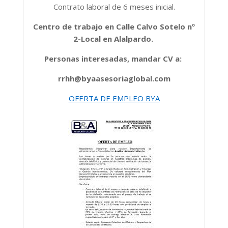
Contrato laboral de 6 meses inicial.
Centro de trabajo en Calle Calvo Sotelo nº
2-Local en Alalpardo.
Personas interesadas, mandar CV a:
rrhh@byaasesoriaglobal.com
OFERTA DE EMPLEO BYA