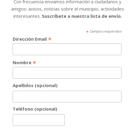
Con frecuencia enviamos información a ciudadanos y
amigos: avisos, noticias sobre el municipio, actividades
interesantes.
Suscríbete a nuestra lista de envío.
*
Campos requeridos
*
Dirección Email
*
Nombre
Apellidos (opcional)
Teléfono (opcional)