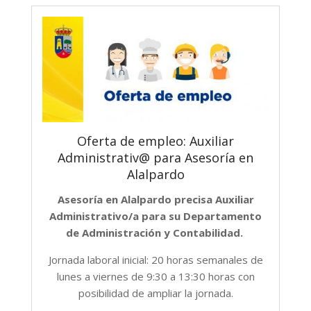
Oferta de empleo: Auxiliar
Administrativ@ para Asesoría en
Alalpardo
Asesoría en Alalpardo precisa Auxiliar
Administrativo/a para su Departamento
de Administración y Contabilidad.
Jornada laboral inicial: 20 horas semanales de
lunes a viernes de 9:30 a 13:30 horas con
posibilidad de ampliar la jornada.