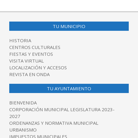
TU MUNICIPIO
HISTORIA
CENTROS CULTURALES
FIESTAS Y EVENTOS
VISITA VIRTUAL
LOCALIZACIÓN Y ACCESOS
REVISTA EN ONDA
TU AYUNTAMIENTO
BIENVENIDA
CORPORACIÓN MUNICIPAL LEGISLATURA 2023-
2027
ORDENANZAS Y NORMATIVA MUNICIPAL
URBANISMO
IMPUESTOS MUNICIPALES