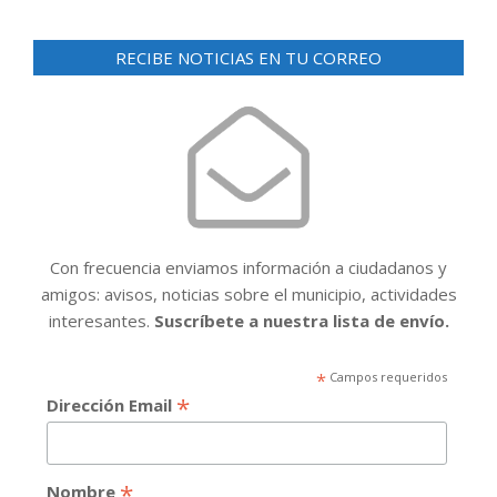
RECIBE NOTICIAS EN TU CORREO
Con frecuencia enviamos información a ciudadanos y
amigos: avisos, noticias sobre el municipio, actividades
interesantes.
Suscríbete a nuestra lista de envío.
*
Campos requeridos
*
Dirección Email
*
Nombre