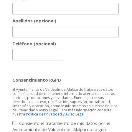
Apellidos (opcional)
Teléfono (opcional)
Consentimiento RGPD
El Ayuntamiento de Valdeolmos-Alalpardo tratará sus datos
con la finalidad de mantenerle informado acerca de nuestras
noticias, promociones y novedades. Puede ejercer sus
derechos de acceso, rectificación, supresión, portabilidad,
limitación y oposición, como le informamos en nuestra Política
de Privacidad y Aviso Legal. Para más información consulte
nuestra
Politica de Privacidad y Aviso Legal
Consiento el tratamiento de mis datos por el
Ayuntamiento de Valdeolmos-Alalpardo según