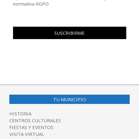
normativa RGPD.
TU MUNICIPIO
HISTORIA
CENTROS CULTURALES
FIESTAS Y EVENTOS
VISITA VIRTUAL