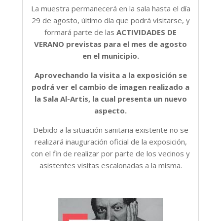
La muestra permanecerá en la sala hasta el día
29 de agosto, último día que podrá visitarse, y
formará parte de las
ACTIVIDADES DE
VERANO previstas para el mes de agosto
en el municipio.
Aprovechando la visita a la exposición se
podrá ver el cambio de imagen realizado a
la Sala Al-Artis, la cual presenta un nuevo
aspecto.
Debido a la situación sanitaria existente no se
realizará inauguración oficial de la exposición,
con el fin de realizar por parte de los vecinos y
asistentes visitas escalonadas a la misma.