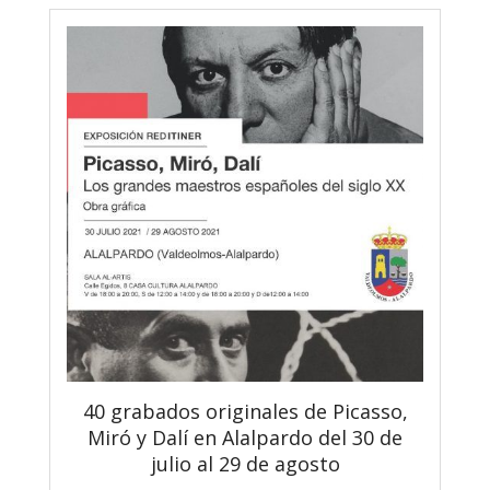
40 grabados originales de Picasso,
Miró y Dalí en Alalpardo del 30 de
julio al 29 de agosto