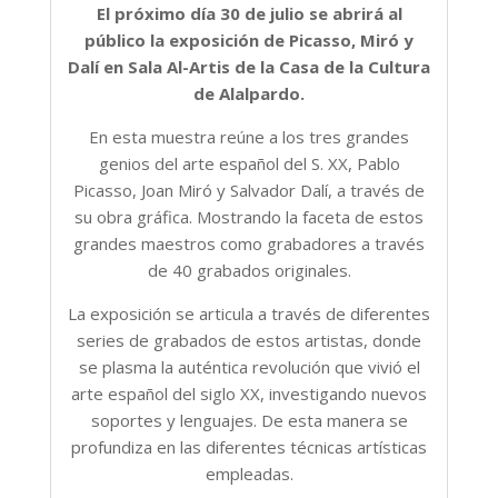
El próximo día 30 de julio se abrirá al
público la exposición de Picasso, Miró y
Dalí en Sala Al-Artis de la Casa de la Cultura
de Alalpardo.
En esta muestra reúne a los tres grandes
genios del arte español del S. XX, Pablo
Picasso, Joan Miró y Salvador Dalí, a través de
su obra gráfica. Mostrando la faceta de estos
grandes maestros como grabadores a través
de 40 grabados originales.
La exposición se articula a través de diferentes
series de grabados de estos artistas, donde
se plasma la auténtica revolución que vivió el
arte español del siglo XX, investigando nuevos
soportes y lenguajes. De esta manera se
profundiza en las diferentes técnicas artísticas
empleadas.