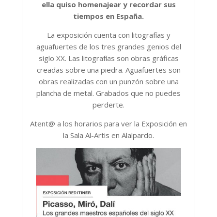
ella quiso homenajear y recordar sus
tiempos en España.
La exposición cuenta con litografías y
aguafuertes de los tres grandes genios del
siglo XX. Las litografías son obras gráficas
creadas sobre una piedra. Aguafuertes son
obras realizadas con un punzón sobre una
plancha de metal. Grabados que no puedes
perderte.
Atent@ a los horarios para ver la Exposición en
la Sala Al-Artis en Alalpardo.