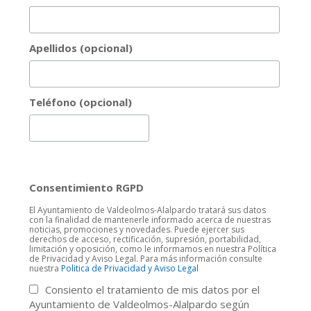
Apellidos (opcional)
Teléfono (opcional)
Consentimiento RGPD
El Ayuntamiento de Valdeolmos-Alalpardo tratará sus datos
con la finalidad de mantenerle informado acerca de nuestras
noticias, promociones y novedades. Puede ejercer sus
derechos de acceso, rectificación, supresión, portabilidad,
limitación y oposición, como le informamos en nuestra Política
de Privacidad y Aviso Legal. Para más información consulte
nuestra
Politica de Privacidad y Aviso Legal
Consiento el tratamiento de mis datos por el
Ayuntamiento de Valdeolmos-Alalpardo según