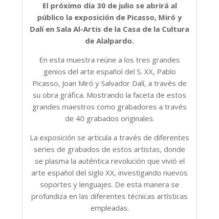
El próximo día 30 de julio se abrirá al
público la exposición de Picasso, Miró y
Dalí en Sala Al-Artis de la Casa de la Cultura
de Alalpardo.
En esta muestra reúne a los tres grandes
genios del arte español del S. XX, Pablo
Picasso, Joan Miró y Salvador Dalí, a través de
su obra gráfica. Mostrando la faceta de estos
grandes maestros como grabadores a través
de 40 grabados originales.
La exposición se articula a través de diferentes
series de grabados de estos artistas, donde
se plasma la auténtica revolución que vivió el
arte español del siglo XX, investigando nuevos
soportes y lenguajes. De esta manera se
profundiza en las diferentes técnicas artísticas
empleadas.