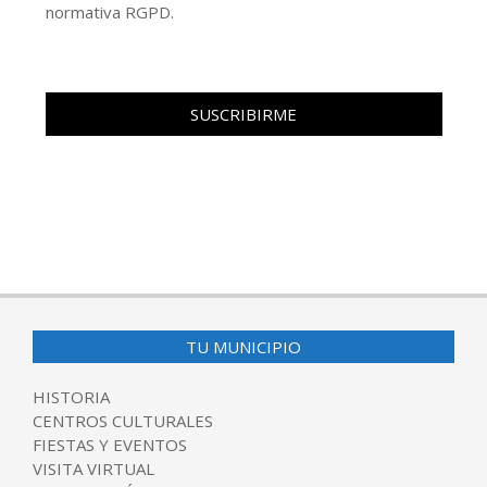
normativa RGPD.
TU MUNICIPIO
HISTORIA
CENTROS CULTURALES
FIESTAS Y EVENTOS
VISITA VIRTUAL