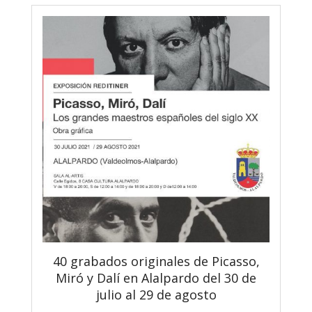
40 grabados originales de Picasso,
Miró y Dalí en Alalpardo del 30 de
julio al 29 de agosto