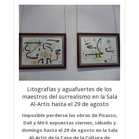
Litografías y aguafuertes de los
maestros del surrealismo en la Sala
Al-Artis hasta el 29 de agosto
Imposible perderse las obras de Picasso,
Dalí y Miró expuestas viernes, sábado y
domingo hasta el 29 de agosto en la Sala
Al-Artis de la Casa de la Cultura de