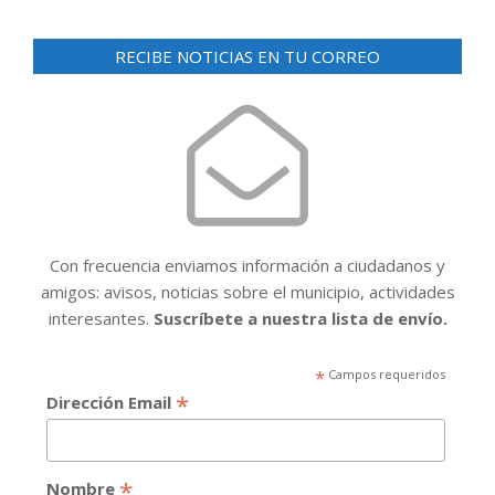
RECIBE NOTICIAS EN TU CORREO
Con frecuencia enviamos información a ciudadanos y
amigos: avisos, noticias sobre el municipio, actividades
interesantes.
Suscríbete a nuestra lista de envío.
*
Campos requeridos
*
Dirección Email
*
Nombre