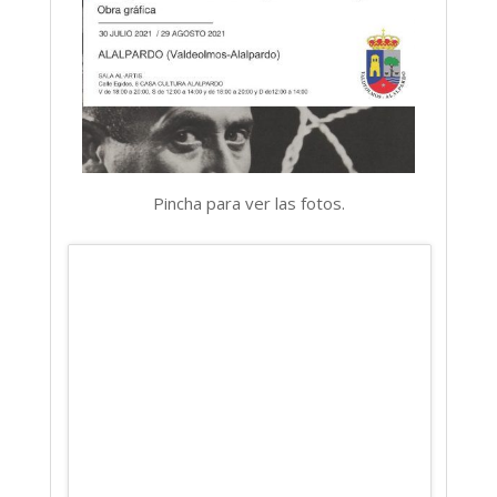
Pincha para ver las fotos.