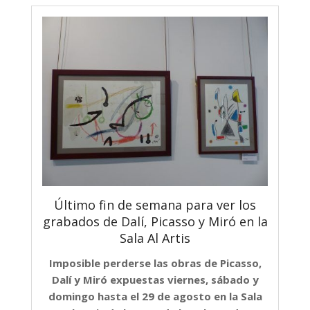
Último fin de semana para ver los
grabados de Dalí, Picasso y Miró en la
Sala Al Artis
Imposible perderse las obras de Picasso,
Dalí y Miró expuestas viernes, sábado y
domingo hasta el 29 de agosto en la Sala