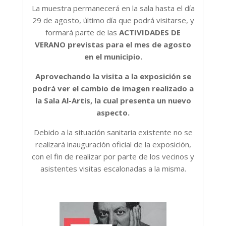
La muestra permanecerá en la sala hasta el día
29 de agosto, último día que podrá visitarse, y
formará parte de las
ACTIVIDADES DE
VERANO previstas para el mes de agosto
en el municipio.
Aprovechando la visita a la exposición se
podrá ver el cambio de imagen realizado a
la Sala Al-Artis, la cual presenta un nuevo
aspecto.
Debido a la situación sanitaria existente no se
realizará inauguración oficial de la exposición,
con el fin de realizar por parte de los vecinos y
asistentes visitas escalonadas a la misma.