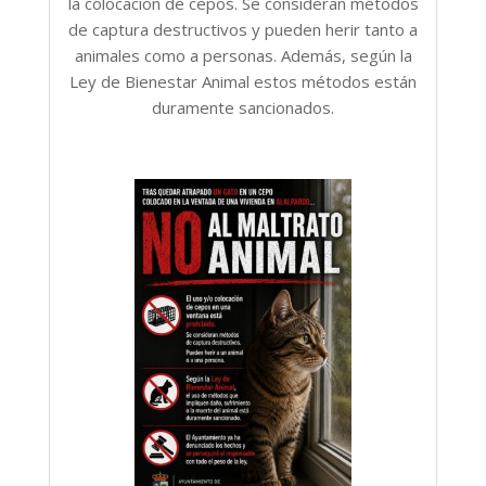
la colocación de cepos. Se consideran métodos
de captura destructivos y pueden herir tanto a
animales como a personas. Además, según la
Ley de Bienestar Animal estos métodos están
duramente sancionados.