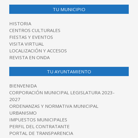
TU MUNICIPIO
HISTORIA
CENTROS CULTURALES
FIESTAS Y EVENTOS
VISITA VIRTUAL
LOCALIZACIÓN Y ACCESOS
REVISTA EN ONDA
TU AYUNTAMIENTO
BIENVENIDA
CORPORACIÓN MUNICIPAL LEGISLATURA 2023-
2027
ORDENANZAS Y NORMATIVA MUNICIPAL
URBANISMO
IMPUESTOS MUNICIPALES
PERFIL DEL CONTRATANTE
PORTAL DE TRANSPARENCIA