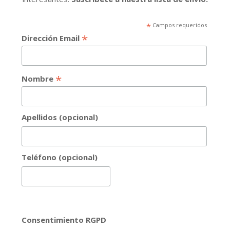
*
Campos requeridos
*
Dirección Email
*
Nombre
Apellidos (opcional)
Teléfono (opcional)
Consentimiento RGPD