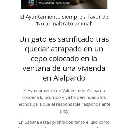
El Ayuntamiento siempre a favor de
‘No al maltrato animal’
Un gato es sacrificado tras
quedar atrapado en un
cepo colocado en la
ventana de una vivienda
en Alalpardo
El Ayuntamiento de Valdeolmos-Alalpardo
condena lo ocurrido y ya ha denunciado los
hechos para que el responsable responda ante
la ley.
En España están prohibidos tanto el uso como