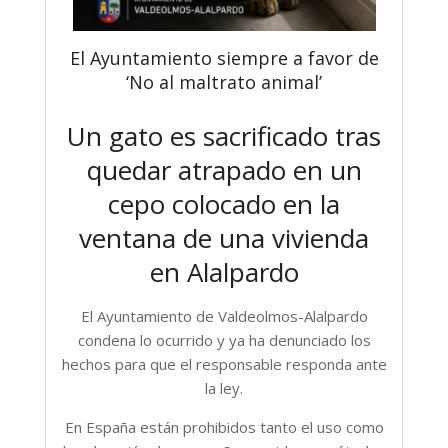
El Ayuntamiento siempre a favor de
‘No al maltrato animal’
Un gato es sacrificado tras
quedar atrapado en un
cepo colocado en la
ventana de una vivienda
en Alalpardo
El Ayuntamiento de Valdeolmos-Alalpardo
condena lo ocurrido y ya ha denunciado los
hechos para que el responsable responda ante
la ley.
En España están prohibidos tanto el uso como