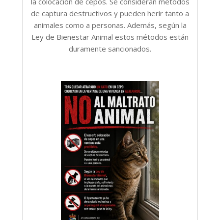
la colocación de cepos. Se consideran métodos
de captura destructivos y pueden herir tanto a
animales como a personas. Además, según la
Ley de Bienestar Animal estos métodos están
duramente sancionados.