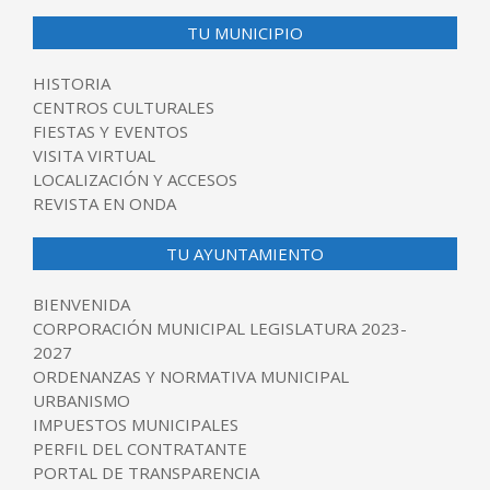
TU MUNICIPIO
HISTORIA
CENTROS CULTURALES
FIESTAS Y EVENTOS
VISITA VIRTUAL
LOCALIZACIÓN Y ACCESOS
REVISTA EN ONDA
TU AYUNTAMIENTO
BIENVENIDA
CORPORACIÓN MUNICIPAL LEGISLATURA 2023-
2027
ORDENANZAS Y NORMATIVA MUNICIPAL
URBANISMO
IMPUESTOS MUNICIPALES
PERFIL DEL CONTRATANTE
PORTAL DE TRANSPARENCIA