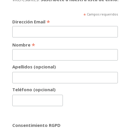
*
Campos requeridos
*
Dirección Email
*
Nombre
Apellidos (opcional)
Teléfono (opcional)
Consentimiento RGPD