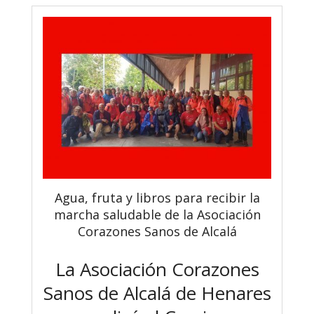
Agua, fruta y libros para recibir la
marcha saludable de la Asociación
Corazones Sanos de Alcalá
La Asociación Corazones
Sanos de Alcalá de Henares