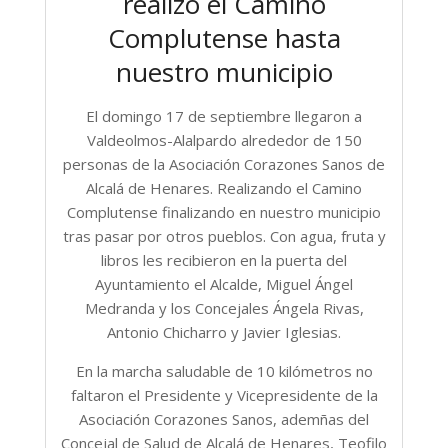
realizó el Camino
Complutense hasta
nuestro municipio
El domingo 17 de septiembre llegaron a
Valdeolmos-Alalpardo alrededor de 150
personas de la Asociación Corazones Sanos de
Alcalá de Henares. Realizando el Camino
Complutense finalizando en nuestro municipio
tras pasar por otros pueblos. Con agua, fruta y
libros les recibieron en la puerta del
Ayuntamiento el Alcalde, Miguel Ángel
Medranda y los Concejales Ángela Rivas,
Antonio Chicharro y Javier Iglesias.
En la marcha saludable de 10 kilómetros no
faltaron el Presidente y Vicepresidente de la
Asociación Corazones Sanos, ademñas del
Concejal de Salud de Alcalá de Henares, Teofilo