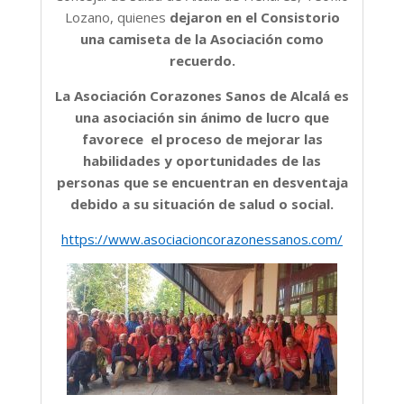
Lozano, quienes
dejaron en el Consistorio
una camiseta de la Asociación como
recuerdo.
La Asociación Corazones Sanos de Alcalá es
una asociación sin ánimo de lucro que
favorece el proceso de mejorar las
habilidades y oportunidades de las
personas que se encuentran en desventaja
debido a su situación de salud o social.
https://www.asociacioncorazonessanos.com/