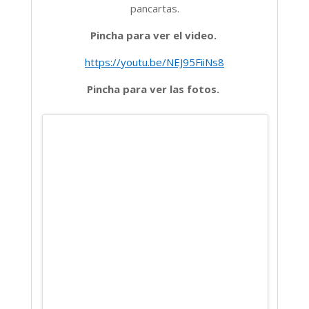
pancartas.
Pincha para ver el video.
https://youtu.be/NEJ95FiiNs8
Pincha para ver las fotos.