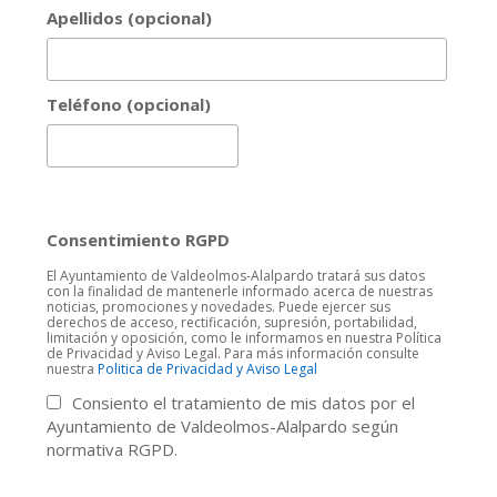
Apellidos (opcional)
Teléfono (opcional)
Consentimiento RGPD
El Ayuntamiento de Valdeolmos-Alalpardo tratará sus datos
con la finalidad de mantenerle informado acerca de nuestras
noticias, promociones y novedades. Puede ejercer sus
derechos de acceso, rectificación, supresión, portabilidad,
limitación y oposición, como le informamos en nuestra Política
de Privacidad y Aviso Legal. Para más información consulte
nuestra
Politica de Privacidad y Aviso Legal
Consiento el tratamiento de mis datos por el
Ayuntamiento de Valdeolmos-Alalpardo según
normativa RGPD.