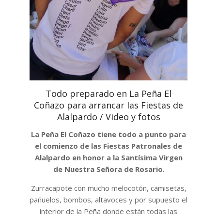
Todo preparado en La Peña El
Coñazo para arrancar las Fiestas de
Alalpardo / Video y fotos
La Peña El Coñazo tiene todo a punto para
el comienzo de las Fiestas Patronales de
Alalpardo en honor a la Santísima Virgen
de Nuestra Señora de Rosario
.
Zurracapote con mucho melocotón, camisetas,
pañuelos, bombos, altavoces y por supuesto el
interior de la Peña donde están todas las