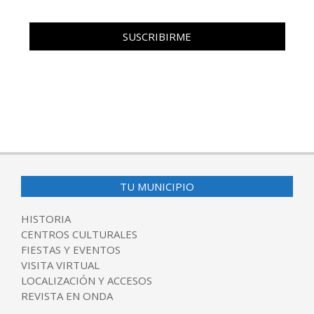
TU MUNICIPIO
HISTORIA
CENTROS CULTURALES
FIESTAS Y EVENTOS
VISITA VIRTUAL
LOCALIZACIÓN Y ACCESOS
REVISTA EN ONDA