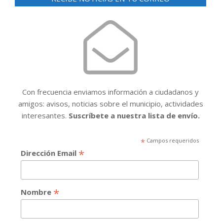
Con frecuencia enviamos información a ciudadanos y
amigos: avisos, noticias sobre el municipio, actividades
interesantes.
Suscríbete a nuestra lista de envío.
*
Campos requeridos
*
Dirección Email
*
Nombre