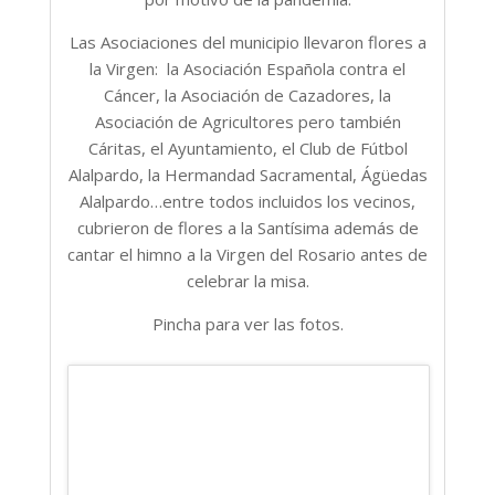
Las Asociaciones del municipio llevaron flores a
la Virgen: la Asociación Española contra el
Cáncer, la Asociación de Cazadores, la
Asociación de Agricultores pero también
Cáritas, el Ayuntamiento, el Club de Fútbol
Alalpardo, la Hermandad Sacramental, Ágüedas
Alalpardo…entre todos incluidos los vecinos,
cubrieron de flores a la Santísima además de
cantar el himno a la Virgen del Rosario antes de
celebrar la misa.
Pincha para ver las fotos.