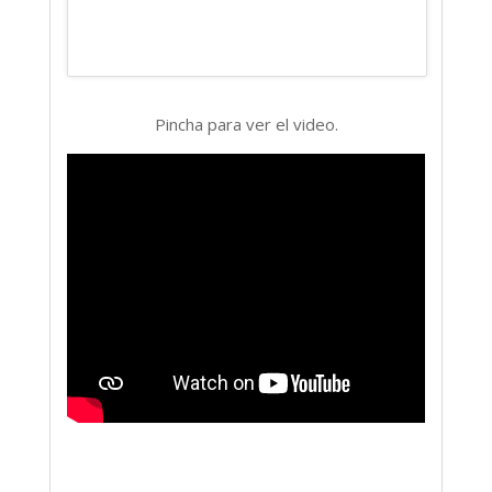
Pincha para ver el video.