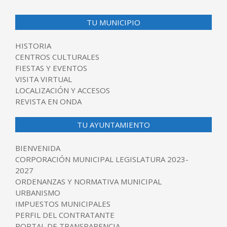
TU MUNICIPIO
HISTORIA
CENTROS CULTURALES
FIESTAS Y EVENTOS
VISITA VIRTUAL
LOCALIZACIÓN Y ACCESOS
REVISTA EN ONDA
TU AYUNTAMIENTO
BIENVENIDA
CORPORACIÓN MUNICIPAL LEGISLATURA 2023-
2027
ORDENANZAS Y NORMATIVA MUNICIPAL
URBANISMO
IMPUESTOS MUNICIPALES
PERFIL DEL CONTRATANTE
PORTAL DE TRANSPARENCIA