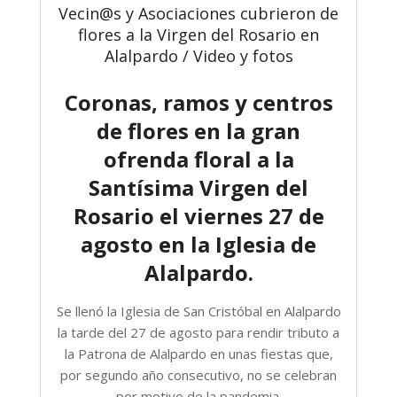
Vecin@s y Asociaciones cubrieron de
flores a la Virgen del Rosario en
Alalpardo / Video y fotos
Coronas, ramos y centros
de flores en la gran
ofrenda floral a la
Santísima Virgen del
Rosario el viernes 27 de
agosto en la Iglesia de
Alalpardo.
Se llenó la Iglesia de San Cristóbal en Alalpardo
la tarde del 27 de agosto para rendir tributo a
la Patrona de Alalpardo en unas fiestas que,
por segundo año consecutivo, no se celebran
por motivo de la pandemia.