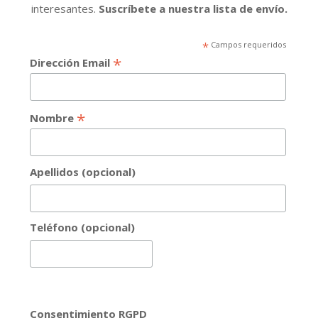
interesantes.
Suscríbete a nuestra lista de envío.
*
Campos requeridos
*
Dirección Email
*
Nombre
Apellidos (opcional)
Teléfono (opcional)
Consentimiento RGPD