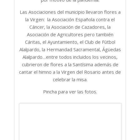
Las Asociaciones del municipio llevaron flores a
la Virgen: la Asociación Española contra el
Cáncer, la Asociación de Cazadores, la
Asociación de Agricultores pero también
Cáritas, el Ayuntamiento, el Club de Fútbol
Alalpardo, la Hermandad Sacramental, Ágüedas
Alalpardo…entre todos incluidos los vecinos,
cubrieron de flores a la Santísima además de
cantar el himno a la Virgen del Rosario antes de
celebrar la misa.
Pincha para ver las fotos.