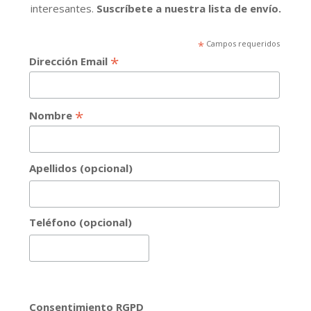
interesantes.
Suscríbete a nuestra lista de envío.
*
Campos requeridos
*
Dirección Email
*
Nombre
Apellidos (opcional)
Teléfono (opcional)
Consentimiento RGPD