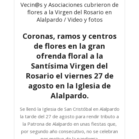
Vecin@s y Asociaciones cubrieron de
flores a la Virgen del Rosario en
Alalpardo / Video y fotos
Coronas, ramos y centros
de flores en la gran
ofrenda floral a la
Santísima Virgen del
Rosario el viernes 27 de
agosto en la Iglesia de
Alalpardo.
Se llenó la Iglesia de San Cristóbal en Alalpardo
la tarde del 27 de agosto para rendir tributo a
la Patrona de Alalpardo en unas fiestas que,
por segundo año consecutivo, no se celebran
por motivo de la pandemia.