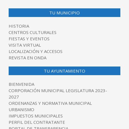
TU MUNICIPIO
HISTORIA
CENTROS CULTURALES
FIESTAS Y EVENTOS
VISITA VIRTUAL
LOCALIZACIÓN Y ACCESOS
REVISTA EN ONDA
TU AYUNTAMIENTO
BIENVENIDA
CORPORACIÓN MUNICIPAL LEGISLATURA 2023-
2027
ORDENANZAS Y NORMATIVA MUNICIPAL
URBANISMO
IMPUESTOS MUNICIPALES
PERFIL DEL CONTRATANTE
PORTAL DE TRANSPARENCIA