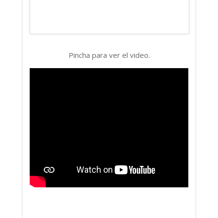
Pincha para ver el video.