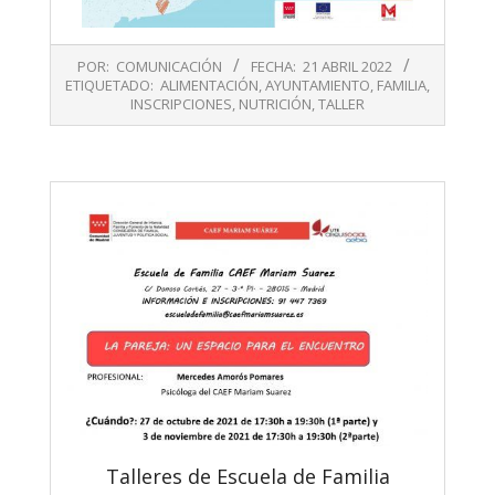
2022-
POR:
COMUNICACIÓN
FECHA:
21 ABRIL 2022
04-
ETIQUETADO:
ALIMENTACIÓN
,
AYUNTAMIENTO
,
FAMILIA
,
21
INSCRIPCIONES
,
NUTRICIÓN
,
TALLER
Talleres de Escuela de Familia