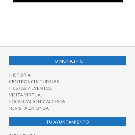
TU MUNICIPIO
HISTORIA
CENTROS CULTURALES
FIESTAS Y EVENTOS
VISITA VIRTUAL
LOCALIZACIÓN Y ACCESOS
REVISTA EN ONDA
TU AYUNTAMIENTO