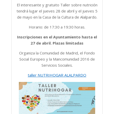
El interesante y gratuito Taller sobre nutrición
tendrá lugar el jueves 28 de abril y el jueves 5
de mayo en la Casa de la Cultura de Alalpardo.
Horario: de 17:30 a 19:30 horas.
Inscripciones en el Ayuntamiento hasta el
27 de abril. Plazas limitadas
Organiza la Comunidad de Madrid, el Fondo
Social Europeo y la Mancomunidad 2016 de
Servicios Sociales.
taller NUTRIHOGAR ALALPARDO