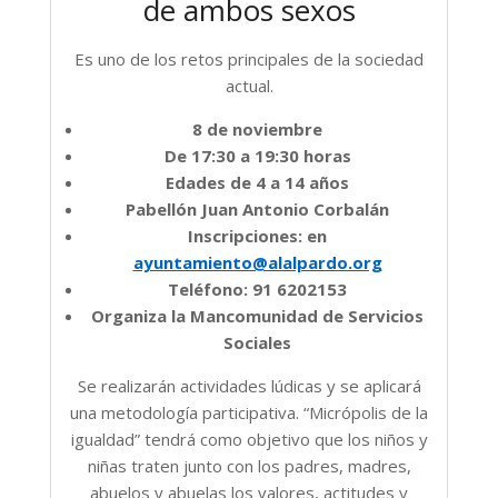
de ambos sexos
Es uno de los retos principales de la sociedad
actual.
8 de noviembre
De 17:30 a 19:30 horas
Edades de 4 a 14 años
Pabellón Juan Antonio Corbalán
Inscripciones: en
ayuntamiento@alalpardo.org
Teléfono: 91 6202153
Organiza la Mancomunidad de Servicios
Sociales
Se realizarán actividades lúdicas y se aplicará
una metodología participativa. “Micrópolis de la
igualdad” tendrá como objetivo que los niños y
niñas traten junto con los padres, madres,
abuelos y abuelas los valores, actitudes y