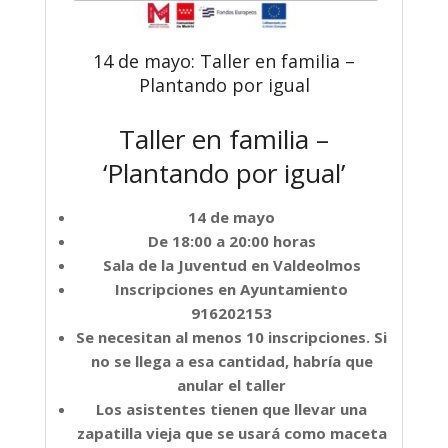
14 de mayo: Taller en familia –
Plantando por igual
Taller en familia –
‘Plantando por igual’
14 de mayo
De 18:00 a 20:00 horas
Sala de la Juventud en Valdeolmos
Inscripciones en Ayuntamiento
916202153
Se necesitan al menos 10 inscripciones. Si
no se llega a esa cantidad, habría que
anular el taller
Los asistentes tienen que llevar una
zapatilla vieja que se usará como maceta