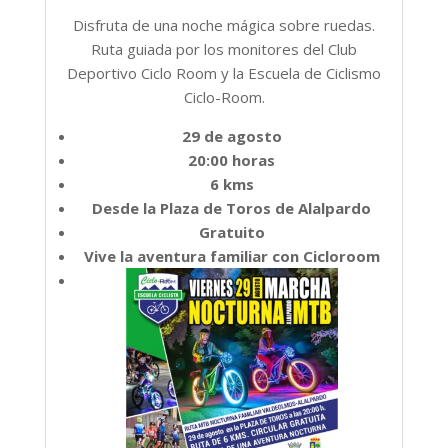
Disfruta de una noche mágica sobre ruedas.
Ruta guiada por los monitores del Club
Deportivo Ciclo Room y la Escuela de Ciclismo
Ciclo-Room.
29 de agosto
20:00 horas
6 kms
Desde la Plaza de Toros de Alalpardo
Gratuito
Vive la aventura familiar con Cicloroom