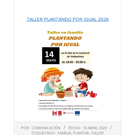
TALLER PLANTANDO POR IGUAL 2026
2026-
POR:
COMUNICACIÓN
FECHA:
10 ABRIL 2026
04-
ETIQUETADO:
FAMILIA
,
PLANTAR
,
TALLER