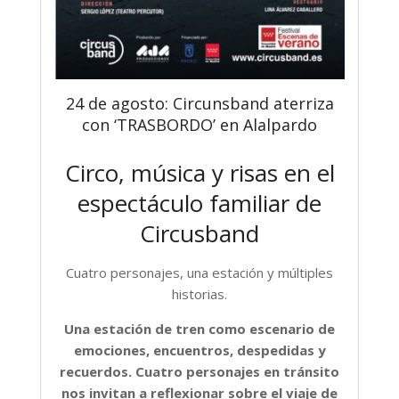
24 de agosto: Circunsband aterriza
con ‘TRASBORDO’ en Alalpardo
Circo, música y risas en el
espectáculo familiar de
Circusband
Cuatro personajes, una estación y múltiples
historias.
Una estación de tren como escenario de
emociones, encuentros, despedidas y
recuerdos. Cuatro personajes en tránsito
nos invitan a reflexionar sobre el viaje de