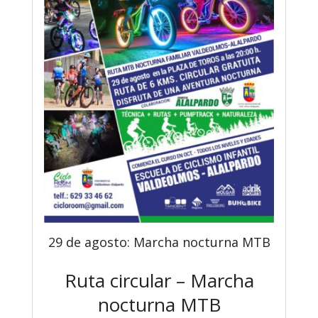
29 de agosto: Marcha nocturna MTB
Ruta circular – Marcha
nocturna MTB