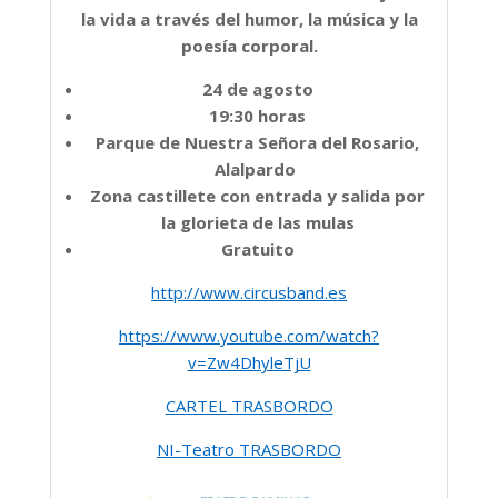
la vida a través del humor, la música y la
poesía corporal.
24 de agosto
19:30 horas
Parque de Nuestra Señora del Rosario,
Alalpardo
Zona castillete con entrada y salida por
la glorieta de las mulas
Gratuito
http://www.circusband.es
https://www.youtube.com/watch?
v=Zw4DhyleTjU
CARTEL TRASBORDO
NI-Teatro TRASBORDO