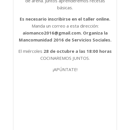
de arena. Juntos aprenderemos recetas
básicas.
Es necesario inscribirse en el taller online.
Manda un correo a esta dirección:
aiomanco2016@gmail.com. Organiza la
Mancomunidad 2016 de Servicios Sociales.
El miércoles
28 de octubre a las 18:00 horas
COCINAREMOS JUNTOS.
¡APÚNTATE!