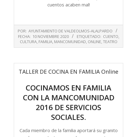
cuentos acaben mal!
2020-
POR:
AYUNTAMIENTO DE VALDEOLMOS-ALALPARDO
11-
FECHA:
10 NOVIEMBRE 2020
ETIQUETADO:
CUENTO
,
10
CULTURA
,
FAMILIA
,
MANCOMUNIDAD
,
ONLINE
,
TEATRO
TALLER DE COCINA EN FAMILIA Online
COCINAMOS EN FAMILIA
CON LA MANCOMUNIDAD
2016 DE SERVICIOS
SOCIALES.
Cada miembro de la familia aportará su granito