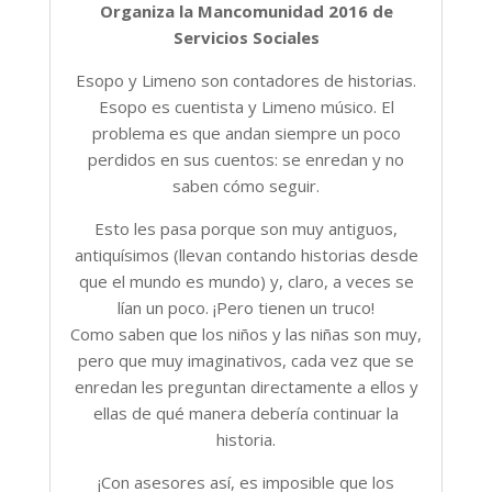
Organiza la Mancomunidad 2016 de
Servicios Sociales
Esopo y Limeno son contadores de historias.
Esopo es cuentista y Limeno músico. El
problema es que andan siempre un poco
perdidos en sus cuentos: se enredan y no
saben cómo seguir.
Esto les pasa porque son muy antiguos,
antiquísimos (llevan contando historias desde
que el mundo es mundo) y, claro, a veces se
lían un poco. ¡Pero tienen un truco!
Como saben que los niños y las niñas son muy,
pero que muy imaginativos, cada vez que se
enredan les preguntan directamente a ellos y
ellas de qué manera debería continuar la
historia.
¡Con asesores así, es imposible que los