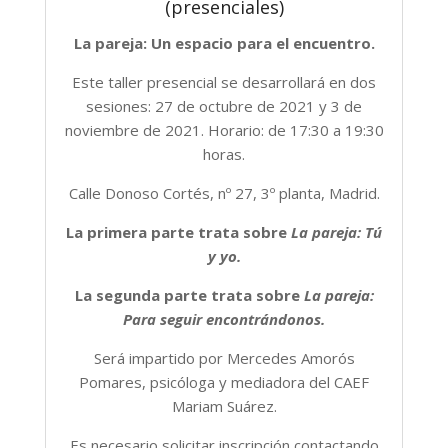
(presenciales)
La pareja: Un espacio para el encuentro.
Este taller presencial se desarrollará en dos
sesiones: 27 de octubre de 2021 y 3 de
noviembre de 2021. Horario: de 17:30 a 19:30
horas.
Calle Donoso Cortés, nº 27, 3º planta, Madrid.
La primera parte trata sobre
La pareja: Tú
y yo.
La segunda parte trata sobre
La pareja:
Para seguir encontrándonos.
Será impartido por Mercedes Amorós
Pomares, psicóloga y mediadora del CAEF
Mariam Suárez.
Es necesario solicitar inscripción contactando