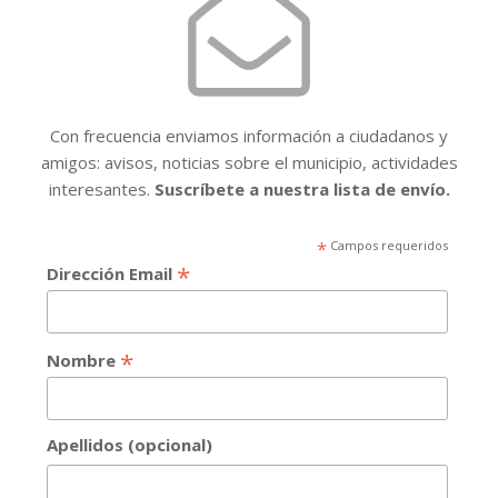
Con frecuencia enviamos información a ciudadanos y
amigos: avisos, noticias sobre el municipio, actividades
interesantes.
Suscríbete a nuestra lista de envío.
*
Campos requeridos
*
Dirección Email
*
Nombre
Apellidos (opcional)