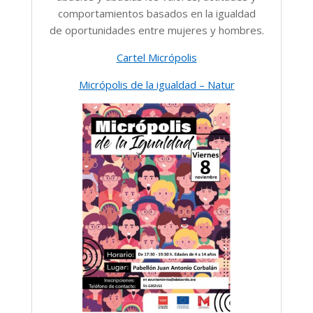
comportamientos basados en la igualdad
de oportunidades entre mujeres y hombres.
Cartel Micrópolis
Micrópolis de la igualdad – Natur