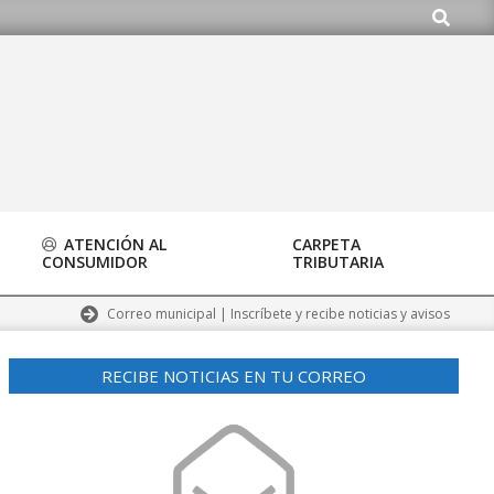
Buscar
.org
ATENCIÓN AL
CARPETA
CONSUMIDOR
TRIBUTARIA
Correo municipal | Inscríbete y recibe noticias y avisos
RECIBE NOTICIAS EN TU CORREO