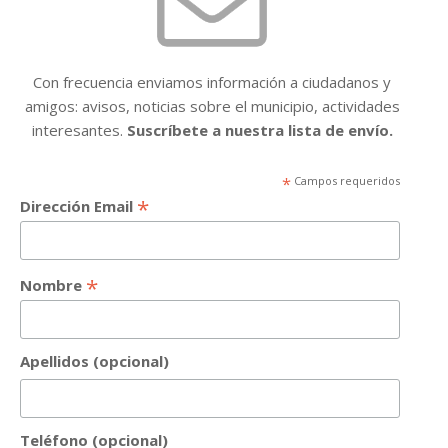
Con frecuencia enviamos información a ciudadanos y
amigos: avisos, noticias sobre el municipio, actividades
interesantes.
Suscríbete a nuestra lista de envío.
*
Campos requeridos
*
Dirección Email
*
Nombre
Apellidos (opcional)
Teléfono (opcional)