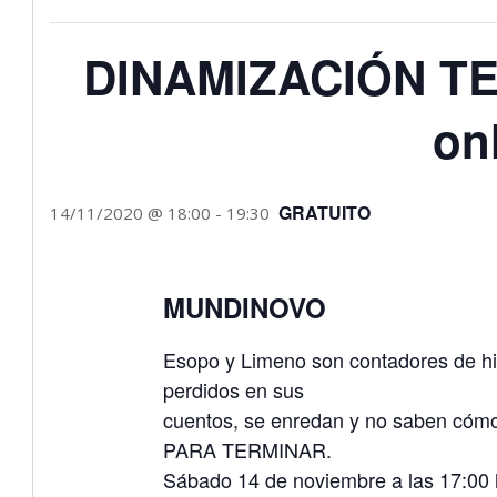
DINAMIZACIÓN TEA
on
GRATUITO
14/11/2020 @ 18:00
-
19:30
MUNDINOVO
Esopo y Limeno son contadores de hi
perdidos en sus
cuentos, se enredan y no saben c
PARA TERMINAR.
Sábado 14 de noviembre a las 17:00 