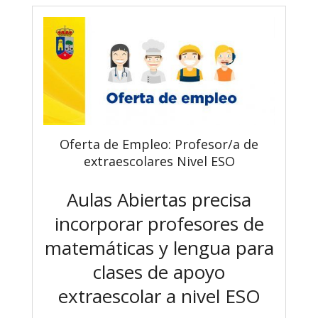
Oferta de Empleo: Profesor/a de
extraescolares Nivel ESO
Aulas Abiertas precisa
incorporar profesores de
matemáticas y lengua para
clases de apoyo
extraescolar a nivel ESO