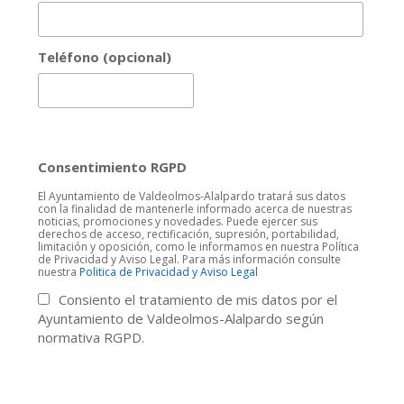
Teléfono (opcional)
Consentimiento RGPD
El Ayuntamiento de Valdeolmos-Alalpardo tratará sus datos
con la finalidad de mantenerle informado acerca de nuestras
noticias, promociones y novedades. Puede ejercer sus
derechos de acceso, rectificación, supresión, portabilidad,
limitación y oposición, como le informamos en nuestra Política
de Privacidad y Aviso Legal. Para más información consulte
nuestra
Politica de Privacidad y Aviso Legal
Consiento el tratamiento de mis datos por el
Ayuntamiento de Valdeolmos-Alalpardo según
normativa RGPD.