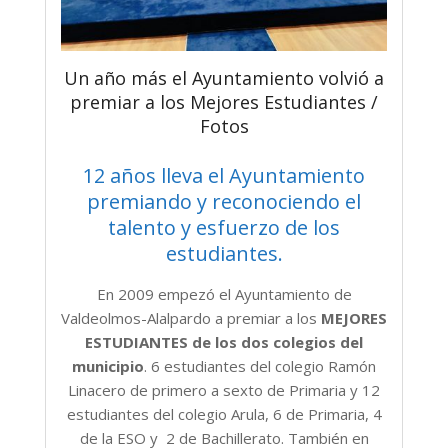
Un año más el Ayuntamiento volvió a
premiar a los Mejores Estudiantes /
Fotos
12 años lleva el Ayuntamiento
premiando y reconociendo el
talento y esfuerzo de los
estudiantes.
En 2009 empezó el Ayuntamiento de
Valdeolmos-Alalpardo a premiar a los
MEJORES
ESTUDIANTES de los dos colegios del
municipio
. 6 estudiantes del colegio Ramón
Linacero de primero a sexto de Primaria y 12
estudiantes del colegio Arula, 6 de Primaria, 4
de la ESO y 2 de Bachillerato. También en