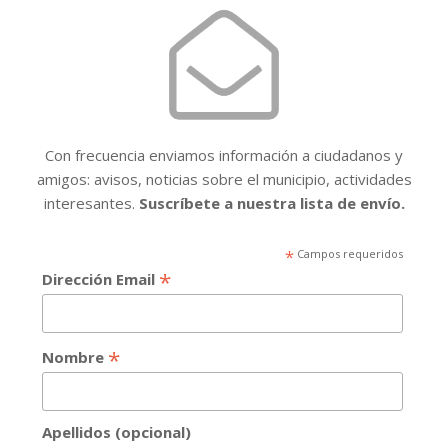
Con frecuencia enviamos información a ciudadanos y
amigos: avisos, noticias sobre el municipio, actividades
interesantes.
Suscríbete a nuestra lista de envío.
*
Campos requeridos
*
Dirección Email
*
Nombre
Apellidos (opcional)