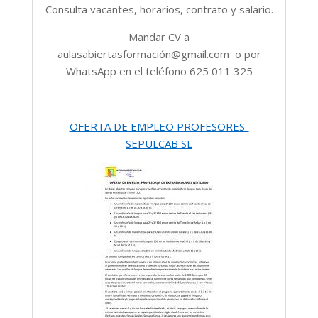
Consulta vacantes, horarios, contrato y salario.
Mandar CV a
aulasabiertasformación@gmail.com o por
WhatsApp en el teléfono 625 011 325
OFERTA DE EMPLEO PROFESORES-
SEPULCAB SL