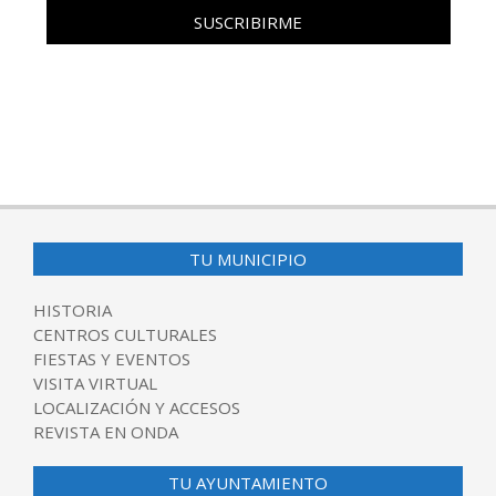
TU MUNICIPIO
HISTORIA
CENTROS CULTURALES
FIESTAS Y EVENTOS
VISITA VIRTUAL
LOCALIZACIÓN Y ACCESOS
REVISTA EN ONDA
TU AYUNTAMIENTO