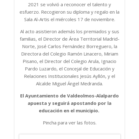
2021 se volvió a reconocer el talento y
esfuerzo. Recogieron su diploma y regalo en la
Sala Al-Artis el miércoles 17 de noviembre.
Al acto asistieron además los premiados y sus
familias, el Director de Área Territorial Madrid-
Norte, José Carlos Fernández Borreguero, la
Directora del Colegio Ramón Linacero, Miriam
Pisano, el Director del Colegio Arula, Ignacio
Pardo Luzardo, el Concejal de Educación y
Relaciones Institucionales Jesús Ayllón, y el
Alcalde Miguel Ángel Medranda.
El Ayuntamiento de Valdeolmos-Alalpardo
apuesta y seguirá apostando por la
educación en el municipio.
Pincha para ver las fotos.