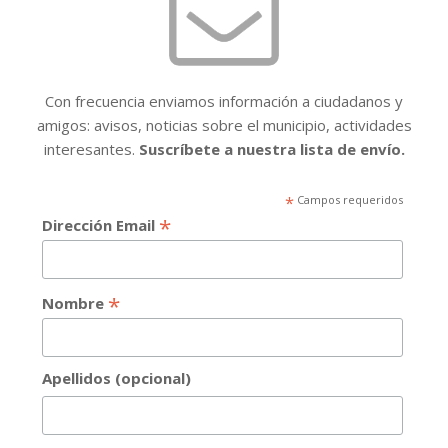
Con frecuencia enviamos información a ciudadanos y
amigos: avisos, noticias sobre el municipio, actividades
interesantes.
Suscríbete a nuestra lista de envío.
*
Campos requeridos
*
Dirección Email
*
Nombre
Apellidos (opcional)