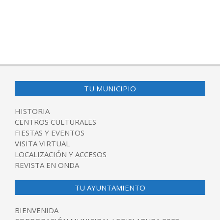
TU MUNICIPIO
HISTORIA
CENTROS CULTURALES
FIESTAS Y EVENTOS
VISITA VIRTUAL
LOCALIZACIÓN Y ACCESOS
REVISTA EN ONDA
TU AYUNTAMIENTO
BIENVENIDA