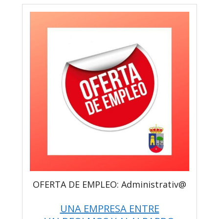
OFERTA DE EMPLEO: Administrativ@
UNA EMPRESA ENTRE