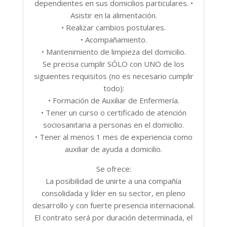
dependientes en sus domicilios particulares. •
Asistir en la alimentación.
• Realizar cambios postulares.
• Acompañamiento.
• Mantenimiento de limpieza del domicilio.
Se precisa cumplir SÓLO con UNO de los
siguientes requisitos (no es necesario cumplir
todo):
• Formación de Auxiliar de Enfermería.
• Tener un curso o certificado de atención
sociosanitaria a personas en el domicilio.
• Tener al menos 1 mes de experiencia como
auxiliar de ayuda a domicilio.
Se ofrece:
La posibilidad de unirte a una compañía
consolidada y líder en su sector, en pleno
desarrollo y con fuerte presencia internacional.
El contrato será por duración determinada, el