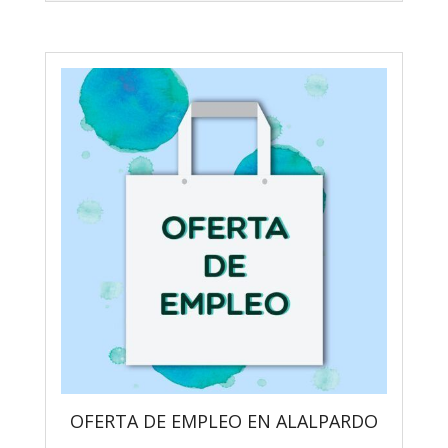
OFERTA DE EMPLEO EN ALALPARDO