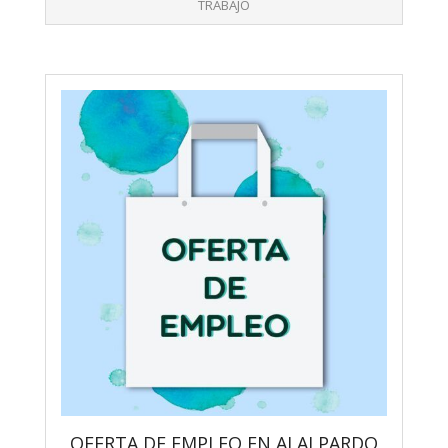
TRABAJO
OFERTA DE EMPLEO EN ALALPARDO