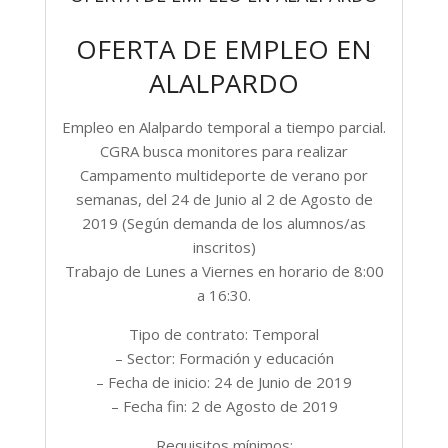
OFERTA DE EMPLEO EN
ALALPARDO
Empleo en Alalpardo temporal a tiempo parcial.
CGRA busca monitores para realizar
Campamento multideporte de verano por
semanas, del 24 de Junio al 2 de Agosto de
2019 (Según demanda de los alumnos/as
inscritos)
Trabajo de Lunes a Viernes en horario de 8:00
a 16:30.
Tipo de contrato: Temporal
– Sector: Formación y educación
– Fecha de inicio: 24 de Junio de 2019
– Fecha fin: 2 de Agosto de 2019
Requisitos mínimos: