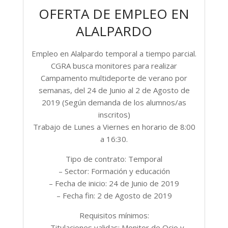
OFERTA DE EMPLEO EN
ALALPARDO
Empleo en Alalpardo temporal a tiempo parcial.
CGRA busca monitores para realizar
Campamento multideporte de verano por
semanas, del 24 de Junio al 2 de Agosto de
2019 (Según demanda de los alumnos/as
inscritos)
Trabajo de Lunes a Viernes en horario de 8:00
a 16:30.
Tipo de contrato: Temporal
– Sector: Formación y educación
– Fecha de inicio: 24 de Junio de 2019
– Fecha fin: 2 de Agosto de 2019
Requisitos mínimos:
– Titulaciones validas: Monitor de Ocio y