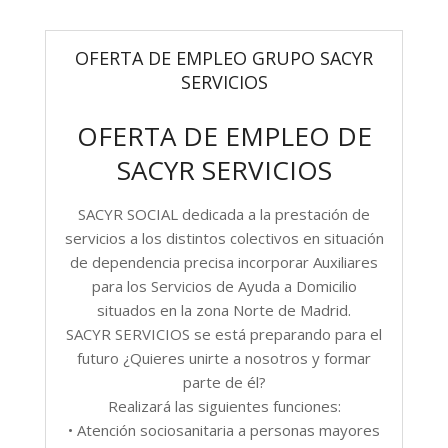
OFERTA DE EMPLEO GRUPO SACYR
SERVICIOS
OFERTA DE EMPLEO DE
SACYR SERVICIOS
SACYR SOCIAL dedicada a la prestación de
servicios a los distintos colectivos en situación
de dependencia precisa incorporar Auxiliares
para los Servicios de Ayuda a Domicilio
situados en la zona Norte de Madrid.
SACYR SERVICIOS se está preparando para el
futuro ¿Quieres unirte a nosotros y formar
parte de él?
Realizará las siguientes funciones:
• Atención sociosanitaria a personas mayores