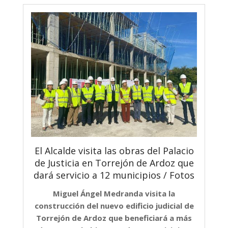
El Alcalde visita las obras del Palacio
de Justicia en Torrejón de Ardoz que
dará servicio a 12 municipios / Fotos
Miguel Ángel Medranda visita la
construcción del nuevo edificio judicial de
Torrejón de Ardoz que beneficiará a más