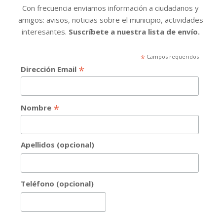
Con frecuencia enviamos información a ciudadanos y
amigos: avisos, noticias sobre el municipio, actividades
interesantes.
Suscríbete a nuestra lista de envío.
*
Campos requeridos
*
Dirección Email
*
Nombre
Apellidos (opcional)
Teléfono (opcional)