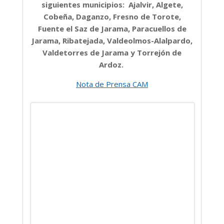
siguientes municipios: Ajalvir, Algete,
Cobeña, Daganzo, Fresno de Torote,
Fuente el Saz de Jarama, Paracuellos de
Jarama, Ribatejada, Valdeolmos-Alalpardo,
Valdetorres de Jarama y Torrejón de
Ardoz.
Nota de Prensa CAM