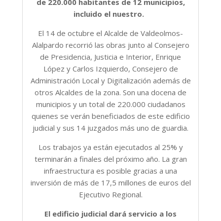
de 220.000 habitantes de 12 municipios,
incluido el nuestro.
El 14 de octubre el Alcalde de Valdeolmos-
Alalpardo recorrió las obras junto al Consejero
de Presidencia, Justicia e Interior, Enrique
López y Carlos Izquierdo, Consejero de
Administración Local y Digitalización además de
otros Alcaldes de la zona. Son una docena de
municipios y un total de 220.000 ciudadanos
quienes se verán beneficiados de este edificio
judicial y sus 14 juzgados más uno de guardia.
Los trabajos ya están ejecutados al 25% y
terminarán a finales del próximo año. La gran
infraestructura es posible gracias a una
inversión de más de 17,5 millones de euros del
Ejecutivo Regional.
El edificio judicial dará servicio a los