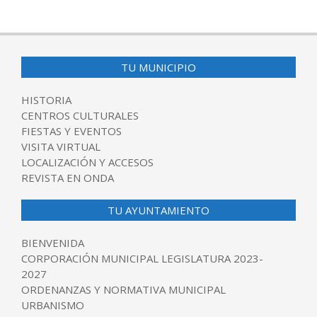
TU MUNICIPIO
HISTORIA
CENTROS CULTURALES
FIESTAS Y EVENTOS
VISITA VIRTUAL
LOCALIZACIÓN Y ACCESOS
REVISTA EN ONDA
TU AYUNTAMIENTO
BIENVENIDA
CORPORACIÓN MUNICIPAL LEGISLATURA 2023-
2027
ORDENANZAS Y NORMATIVA MUNICIPAL
URBANISMO