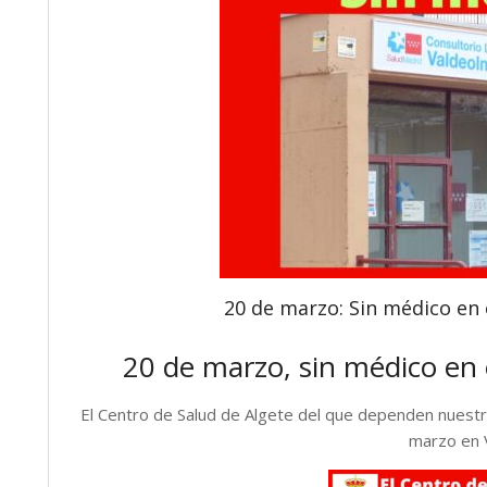
20 de marzo: Sin médico en 
20 de marzo, sin médico en 
El Centro de Salud de Algete del que dependen nuestr
marzo en 