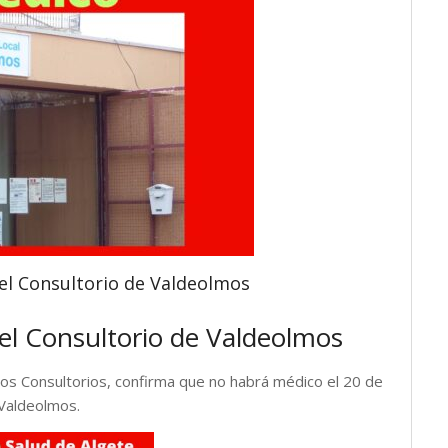
el Consultorio de Valdeolmos
el Consultorio de Valdeolmos
os Consultorios, confirma que no habrá médico el 20 de
Valdeolmos.