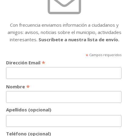
Con frecuencia enviamos información a ciudadanos y
amigos: avisos, noticias sobre el municipio, actividades
interesantes.
Suscríbete a nuestra lista de envío.
*
Campos requeridos
*
Dirección Email
*
Nombre
Apellidos (opcional)
Teléfono (opcional)