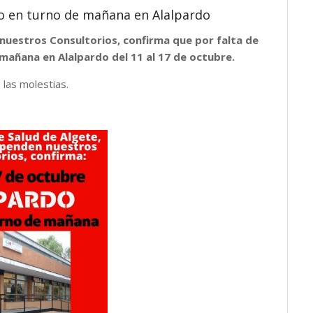
co en turno de mañana en Alalpardo
 nuestros Consultorios, confirma que por falta de
mañana en Alalpardo del 11 al 17 de octubre.
las molestias.