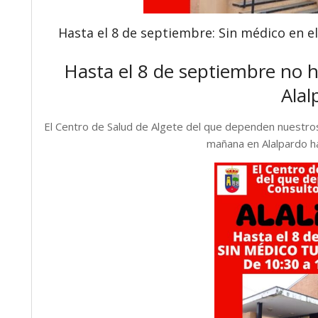
Hasta el 8 de septiembre: Sin médico en e
Hasta el 8 de septiembre no h
Alal
El Centro de Salud de Algete del que dependen nuestro
mañana en Alalpardo h