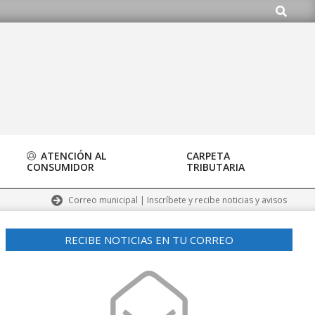
Buscar
ATENCIÓN AL
CARPETA
CONSUMIDOR
TRIBUTARIA
Correo municipal | Inscríbete y recibe noticias y avisos
RECIBE NOTICIAS EN TU CORREO