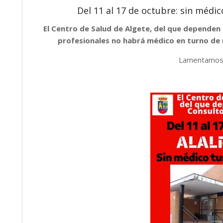
Del 11 al 17 de octubre: sin médi
El Centro de Salud de Algete, del que dependen
profesionales no habrá médico en turno de 
Lamentamos 