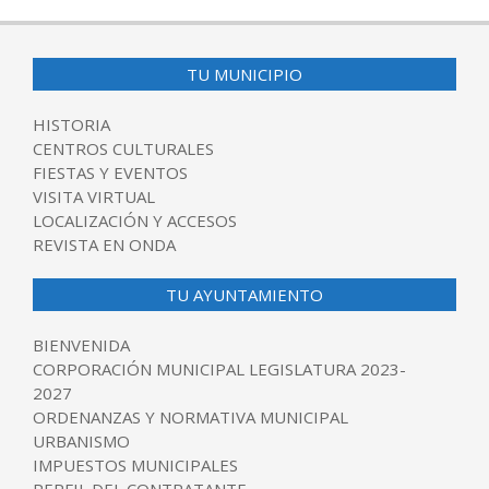
TU MUNICIPIO
HISTORIA
CENTROS CULTURALES
FIESTAS Y EVENTOS
VISITA VIRTUAL
LOCALIZACIÓN Y ACCESOS
REVISTA EN ONDA
TU AYUNTAMIENTO
BIENVENIDA
CORPORACIÓN MUNICIPAL LEGISLATURA 2023-
2027
ORDENANZAS Y NORMATIVA MUNICIPAL
URBANISMO
IMPUESTOS MUNICIPALES
PERFIL DEL CONTRATANTE