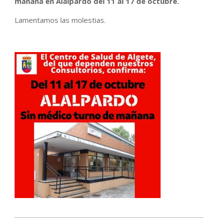
mañana en Alalpardo del 11 al 17 de octubre.
Lamentamos las molestias.