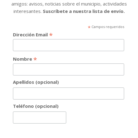
amigos: avisos, noticias sobre el municipio, actividades
interesantes.
Suscríbete a nuestra lista de envío.
*
Campos requeridos
*
Dirección Email
*
Nombre
Apellidos (opcional)
Teléfono (opcional)