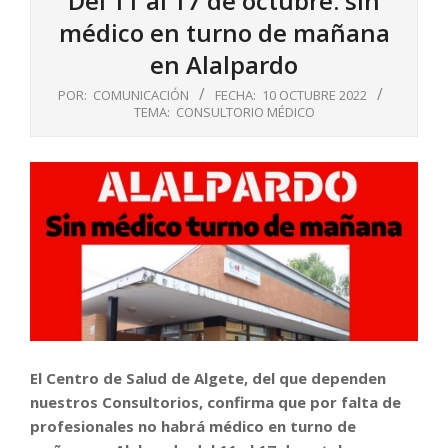
Del 11 al 17 de octubre: sin
médico en turno de mañana
en Alalpardo
POR:
COMUNICACIÓN
FECHA:
10 OCTUBRE 2022
TEMA:
CONSULTORIO MÉDICO
El Centro de Salud de Algete, del que dependen
nuestros Consultorios, confirma que por falta de
profesionales no habrá médico en turno de