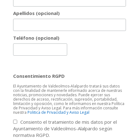
Apellidos (opcional)
Teléfono (opcional)
Consentimiento RGPD
El Ayuntamiento de Valdeolmos-Alalpardo tratará sus datos
con la finalidad de mantenerle informado acerca de nuestras
noticias, promociones y novedades. Puede ejercer sus
derechos de acceso, rectificación, supresión, portabilidad,
limitación y oposición, como le informamos en nuestra Política
de Privacidad y Aviso Legal. Para más información consulte
nuestra
Politica de Privacidad y Aviso Legal
Consiento el tratamiento de mis datos por el
Ayuntamiento de Valdeolmos-Alalpardo según
normativa RGPD.