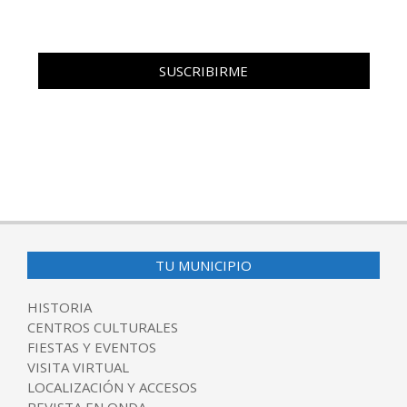
TU MUNICIPIO
HISTORIA
CENTROS CULTURALES
FIESTAS Y EVENTOS
VISITA VIRTUAL
LOCALIZACIÓN Y ACCESOS