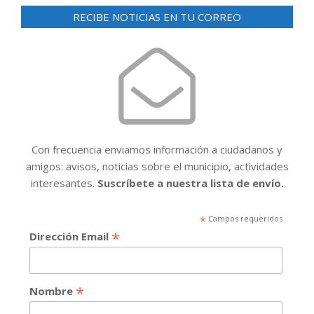
RECIBE NOTICIAS EN TU CORREO
Con frecuencia enviamos información a ciudadanos y
amigos: avisos, noticias sobre el municipio, actividades
interesantes.
Suscríbete a nuestra lista de envío.
*
Campos requeridos
*
Dirección Email
*
Nombre