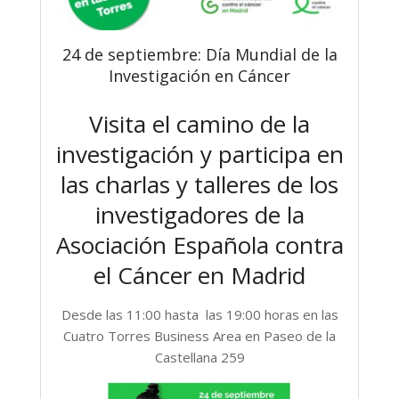
24 de septiembre: Día Mundial de la
Investigación en Cáncer
Visita el camino de la
investigación y participa en
las charlas y talleres de los
investigadores de la
Asociación Española contra
el Cáncer en Madrid
Desde las 11:00 hasta las 19:00 horas en las
Cuatro Torres Business Area en Paseo de la
Castellana 259