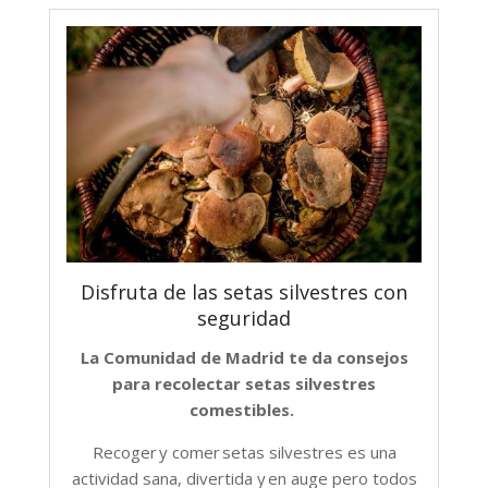
Disfruta de las setas silvestres con
seguridad
La Comunidad de Madrid te da consejos
para recolectar setas silvestres
comestibles.
Recoger y comer setas silvestres es una
actividad sana, divertida y en auge pero todos