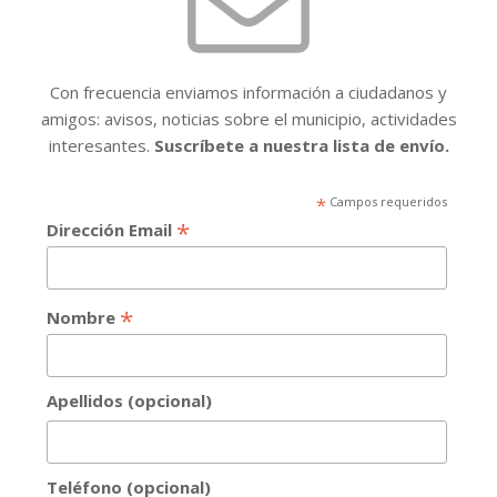
Con frecuencia enviamos información a ciudadanos y
amigos: avisos, noticias sobre el municipio, actividades
interesantes.
Suscríbete a nuestra lista de envío.
*
Campos requeridos
*
Dirección Email
*
Nombre
Apellidos (opcional)
Teléfono (opcional)