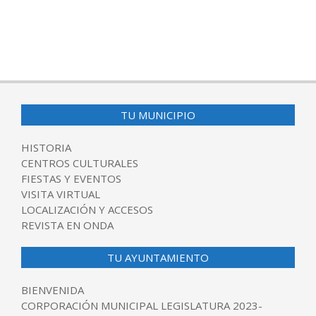
TU MUNICIPIO
HISTORIA
CENTROS CULTURALES
FIESTAS Y EVENTOS
VISITA VIRTUAL
LOCALIZACIÓN Y ACCESOS
REVISTA EN ONDA
TU AYUNTAMIENTO
BIENVENIDA
CORPORACIÓN MUNICIPAL LEGISLATURA 2023-