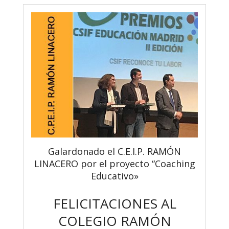
Galardonado el C.E.I.P. RAMÓN
LINACERO por el proyecto “Coaching
Educativo»
FELICITACIONES AL
COLEGIO RAMÓN