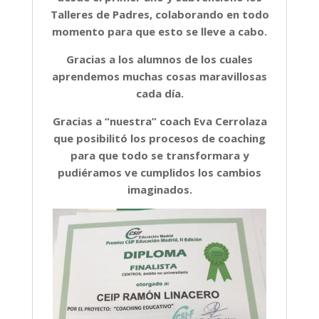
Talleres de Padres, colaborando en todo
momento para que esto se lleve a cabo.
Gracias a los alumnos de los cuales
aprendemos muchas cosas maravillosas
cada día.
Gracias a “nuestra” coach Eva Cerrolaza
que posibilitó los procesos de coaching
para que todo se transformara y
pudiéramos ve cumplidos los cambios
imaginados.