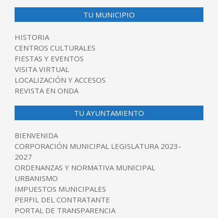
TU MUNICIPIO
HISTORIA
CENTROS CULTURALES
FIESTAS Y EVENTOS
VISITA VIRTUAL
LOCALIZACIÓN Y ACCESOS
REVISTA EN ONDA
TU AYUNTAMIENTO
BIENVENIDA
CORPORACIÓN MUNICIPAL LEGISLATURA 2023-
2027
ORDENANZAS Y NORMATIVA MUNICIPAL
URBANISMO
IMPUESTOS MUNICIPALES
PERFIL DEL CONTRATANTE
PORTAL DE TRANSPARENCIA