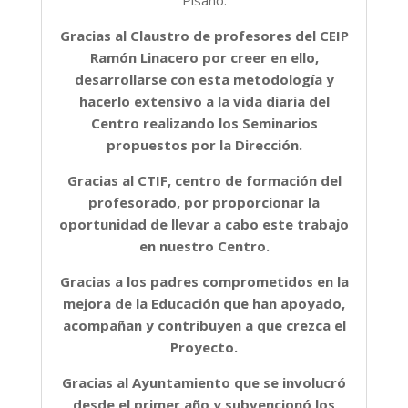
Gracias al Claustro de profesores del CEIP
Ramón Linacero por creer en ello,
desarrollarse con esta metodología y
hacerlo extensivo a la vida diaria del
Centro realizando los Seminarios
propuestos por la Dirección.
Gracias al CTIF, centro de formación del
profesorado, por proporcionar la
oportunidad de llevar a cabo este trabajo
en nuestro Centro.
Gracias a los padres comprometidos en la
mejora de la Educación que han apoyado,
acompañan y contribuyen a que crezca el
Proyecto.
Gracias al Ayuntamiento que se involucró
desde el primer año y subvencionó los