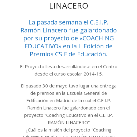
LINACERO
La pasada semana el C.E.I.P.
Ramón Linacero fue galardonado
por su proyecto de «COACHING
EDUCATIVO» en la II Edición de
Premios CSIF de Educación.
El Proyecto lleva desarrollándose en el Centro
desde el curso escolar 2014-15.
El pasado 30 de mayo tuvo lugar una entrega
de premios en la Escuela General de
Edificación en Madrid de la cual el C.E.I.P.
Ramón Linacero fue galardonado con el
proyecto “Coaching Educativo en el C.E.I.P.
RAMÓN LINACERO”
¿Cuál es la misión del proyecto “Coaching
Educativo en el C.E.I.P. RAMÓN LINACERO”?