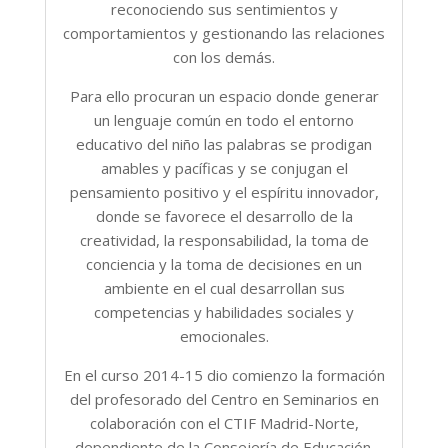
reconociendo sus sentimientos y
comportamientos y gestionando las relaciones
con los demás.
Para ello procuran un espacio donde generar
un lenguaje común en todo el entorno
educativo del niño las palabras se prodigan
amables y pacíficas y se conjugan el
pensamiento positivo y el espíritu innovador,
donde se favorece el desarrollo de la
creatividad, la responsabilidad, la toma de
conciencia y la toma de decisiones en un
ambiente en el cual desarrollan sus
competencias y habilidades sociales y
emocionales.
En el curso 2014-15 dio comienzo la formación
del profesorado del Centro en Seminarios en
colaboración con el CTIF Madrid-Norte,
dependiente de la Consejería de Educación.