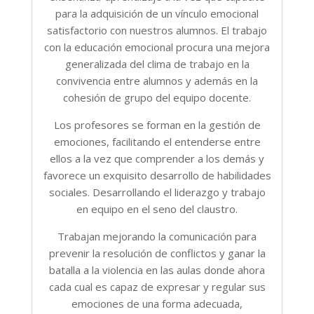
para la adquisición de un vínculo emocional
satisfactorio con nuestros alumnos. El trabajo
con la educación emocional procura una mejora
generalizada del clima de trabajo en la
convivencia entre alumnos y además en la
cohesión de grupo del equipo docente.
Los profesores se forman en la gestión de
emociones, facilitando el entenderse entre
ellos a la vez que comprender a los demás y
favorece un exquisito desarrollo de habilidades
sociales. Desarrollando el liderazgo y trabajo
en equipo en el seno del claustro.
Trabajan mejorando la comunicación para
prevenir la resolución de conflictos y ganar la
batalla a la violencia en las aulas donde ahora
cada cual es capaz de expresar y regular sus
emociones de una forma adecuada,