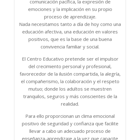
comunicación pacífica, la expresión de
emociones y la implicación en su propio
proceso de aprendizaje.
Nada necesitamos tanto a día de hoy como una
educación afectiva, una educación en valores
positivos, que es la base de una buena
convivencia familiar y social.
El Centro Educativo pretende ser el impulsor
del crecimiento personal y profesional,
favorecedor de la ilusión compartida, la alegría,
el compañerismo, la colaboración y el respeto
mutuo; donde los adultos se muestren
tranquilos, seguros y más conscientes de la
realidad.
Para ello proporcionan un clima emocional
positivo de seguridad y confianza que facilite
llevar a cabo un adecuado proceso de
enseñanza-aprendizaje a la vez que capacite