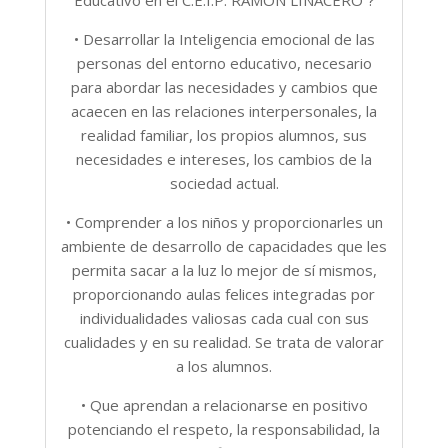
• Desarrollar la Inteligencia emocional de las
personas del entorno educativo, necesario
para abordar las necesidades y cambios que
acaecen en las relaciones interpersonales, la
realidad familiar, los propios alumnos, sus
necesidades e intereses, los cambios de la
sociedad actual.
• Comprender a los niños y proporcionarles un
ambiente de desarrollo de capacidades que les
permita sacar a la luz lo mejor de sí mismos,
proporcionando aulas felices integradas por
individualidades valiosas cada cual con sus
cualidades y en su realidad. Se trata de valorar
a los alumnos.
• Que aprendan a relacionarse en positivo
potenciando el respeto, la responsabilidad, la