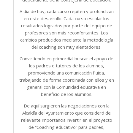
A día de hoy, cada curso repiten y profundizan
en este desarrollo. Cada curso escolar los
resultados logrados por parte del equipo de
profesores son más reconfortantes. Los
cambios producidos mediante la metodología
del coaching son muy alentadores.
Convirtiendo en primordial buscar el apoyo de
los padres o tutores de los alumnos,
promoviendo una comunicación fluida,
trabajando de forma coordinada con ellos y en
general con la Comunidad educativa en
beneficio de los alumnos.
De aquí surgieron las negociaciones con la
Alcaldía del Ayuntamiento que consideró de
relevante importancia invertir en el proyecto
de “Coaching educativo” para padres,