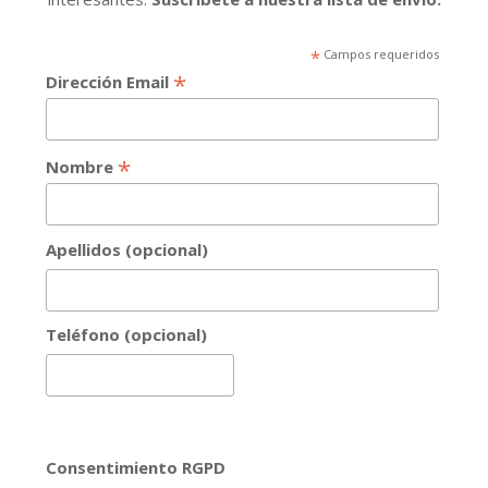
*
Campos requeridos
*
Dirección Email
*
Nombre
Apellidos (opcional)
Teléfono (opcional)
Consentimiento RGPD