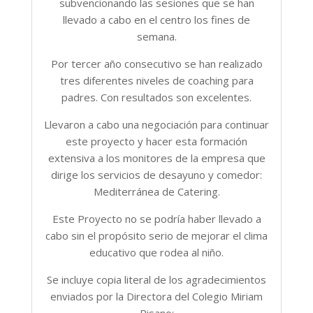
subvencionando las sesiones que se han
llevado a cabo en el centro los fines de
semana.
Por tercer año consecutivo se han realizado
tres diferentes niveles de coaching para
padres. Con resultados son excelentes.
Llevaron a cabo una negociación para continuar
este proyecto y hacer esta formación
extensiva a los monitores de la empresa que
dirige los servicios de desayuno y comedor:
Mediterránea de Catering.
Este Proyecto no se podría haber llevado a
cabo sin el propósito serio de mejorar el clima
educativo que rodea al niño.
Se incluye copia literal de los agradecimientos
enviados por la Directora del Colegio Miriam
Pisano: