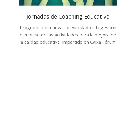
Jornadas de Coaching Educativo
Programa de Innovación vinculado a la gestión
e impulso de las actividades para la mejora de
la calidad educativa. Impartido en Caixa Fórum.