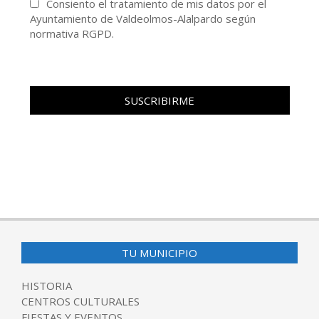
Consiento el tratamiento de mis datos por el
Ayuntamiento de Valdeolmos-Alalpardo según
normativa RGPD.
TU MUNICIPIO
HISTORIA
CENTROS CULTURALES
FIESTAS Y EVENTOS