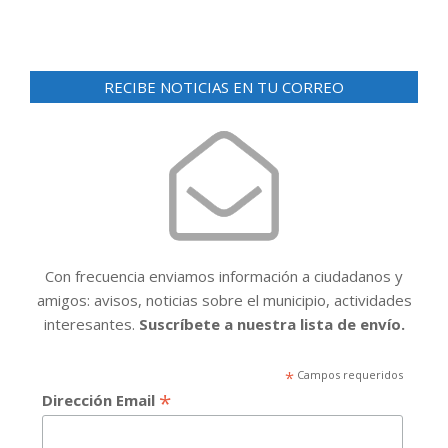
RECIBE NOTICIAS EN TU CORREO
Con frecuencia enviamos información a ciudadanos y
amigos: avisos, noticias sobre el municipio, actividades
interesantes.
Suscríbete a nuestra lista de envío.
*
Campos requeridos
*
Dirección Email