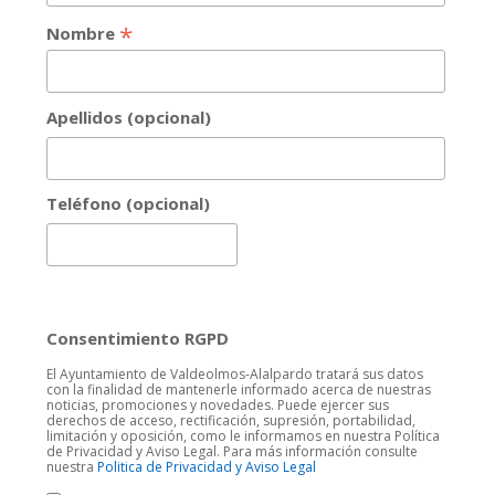
*
Nombre
Apellidos (opcional)
Teléfono (opcional)
Consentimiento RGPD
El Ayuntamiento de Valdeolmos-Alalpardo tratará sus datos
con la finalidad de mantenerle informado acerca de nuestras
noticias, promociones y novedades. Puede ejercer sus
derechos de acceso, rectificación, supresión, portabilidad,
limitación y oposición, como le informamos en nuestra Política
de Privacidad y Aviso Legal. Para más información consulte
nuestra
Politica de Privacidad y Aviso Legal