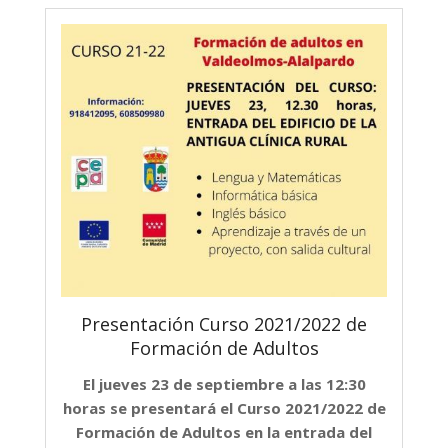
Presentación Curso 2021/2022 de
Formación de Adultos
El jueves 23 de septiembre a las 12:30
horas se presentará el Curso 2021/2022 de
Formación de Adultos en la entrada del