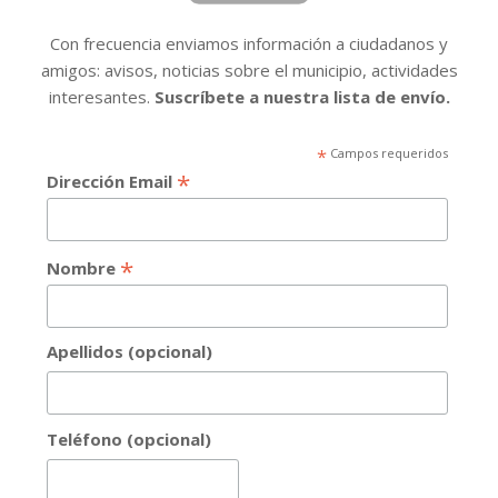
Con frecuencia enviamos información a ciudadanos y
amigos: avisos, noticias sobre el municipio, actividades
interesantes.
Suscríbete a nuestra lista de envío.
*
Campos requeridos
*
Dirección Email
*
Nombre
Apellidos (opcional)
Teléfono (opcional)