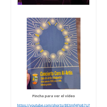
Pincha para ver el vídeo
https://youtube.com/shorts/BEtmf4Pp87U?