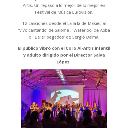
Artis. Un repaso a lo mejor de lo mejor en
Festival de Música Eurovisión.
12 canciones desde el La la la de Masiel, al
‘Vivo cantando’ de Salomé , ‘Waterloo’ de Abba
o ‘Bailar pegados’ de Sergio Dalma.
El público vibró con el Coro Al-Artis infantil
y adulto dirigido por el Director Salva
López.