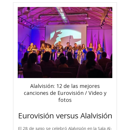
Alalvisión: 12 de las mejores
canciones de Eurovisión / Video y
fotos
Eurovisión versus Alalvisión
El 28 de junio se celebró Alalvisión en la Sala Al-