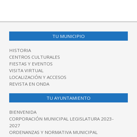
TU MUNICIPIO
HISTORIA
CENTROS CULTURALES
FIESTAS Y EVENTOS
VISITA VIRTUAL
LOCALIZACIÓN Y ACCESOS
REVISTA EN ONDA
TU AYUNTAMIENTO
BIENVENIDA
CORPORACIÓN MUNICIPAL LEGISLATURA 2023-
2027
ORDENANZAS Y NORMATIVA MUNICIPAL