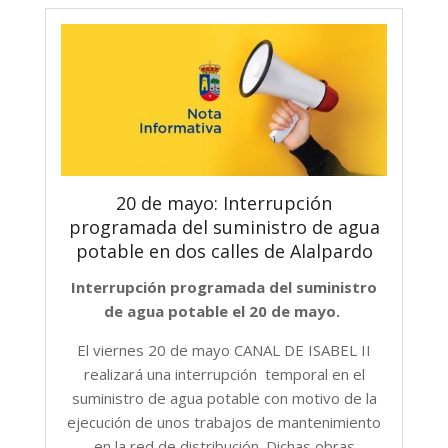
20 de mayo: Interrupción
programada del suministro de agua
potable en dos calles de Alalpardo
Interrupción programada del suministro
de agua potable el 20 de mayo.
El viernes 20 de mayo CANAL DE ISABEL II
realizará una interrupción temporal en el
suministro de agua potable con motivo de la
ejecución de unos trabajos de mantenimiento
en la red de distribución. Dichas obras