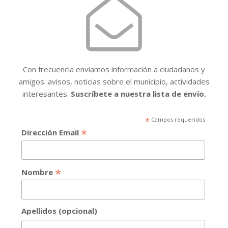
Con frecuencia enviamos información a ciudadanos y
amigos: avisos, noticias sobre el municipio, actividades
interesantes.
Suscríbete a nuestra lista de envío.
*
Campos requeridos
*
Dirección Email
*
Nombre
Apellidos (opcional)