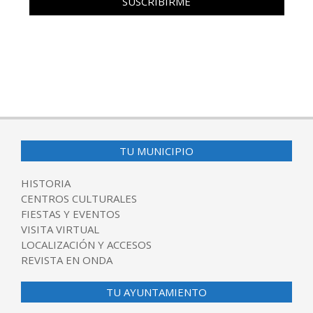
TU MUNICIPIO
HISTORIA
CENTROS CULTURALES
FIESTAS Y EVENTOS
VISITA VIRTUAL
LOCALIZACIÓN Y ACCESOS
REVISTA EN ONDA
TU AYUNTAMIENTO