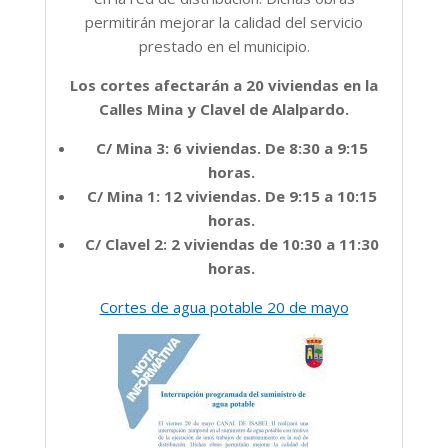
permitirán mejorar la calidad del servicio
prestado en el municipio.
Los cortes afectarán a 20 viviendas en la
Calles Mina y Clavel de Alalpardo.
C/ Mina 3: 6 viviendas. De 8:30 a 9:15
horas.
C/ Mina 1: 12 viviendas. De 9:15 a 10:15
horas.
C/ Clavel 2: 2 viviendas de 10:30 a 11:30
horas.
Cortes de agua potable 20 de mayo