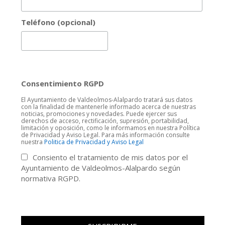
Teléfono (opcional)
Consentimiento RGPD
El Ayuntamiento de Valdeolmos-Alalpardo tratará sus datos
con la finalidad de mantenerle informado acerca de nuestras
noticias, promociones y novedades. Puede ejercer sus
derechos de acceso, rectificación, supresión, portabilidad,
limitación y oposición, como le informamos en nuestra Política
de Privacidad y Aviso Legal. Para más información consulte
nuestra
Politica de Privacidad y Aviso Legal
Consiento el tratamiento de mis datos por el
Ayuntamiento de Valdeolmos-Alalpardo según
normativa RGPD.