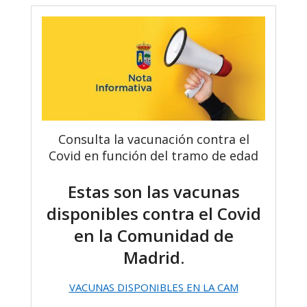
Consulta la vacunación contra el
Covid en función del tramo de edad
Estas son las vacunas
disponibles contra el Covid
en la Comunidad de
Madrid.
VACUNAS DISPONIBLES EN LA CAM