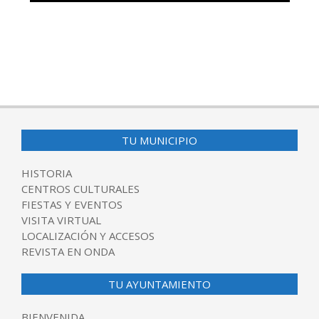
TU MUNICIPIO
HISTORIA
CENTROS CULTURALES
FIESTAS Y EVENTOS
VISITA VIRTUAL
LOCALIZACIÓN Y ACCESOS
REVISTA EN ONDA
TU AYUNTAMIENTO
BIENVENIDA