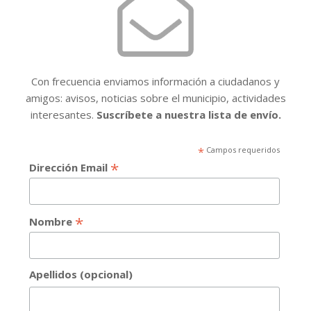
Con frecuencia enviamos información a ciudadanos y
amigos: avisos, noticias sobre el municipio, actividades
interesantes.
Suscríbete a nuestra lista de envío.
*
Campos requeridos
*
Dirección Email
*
Nombre
Apellidos (opcional)