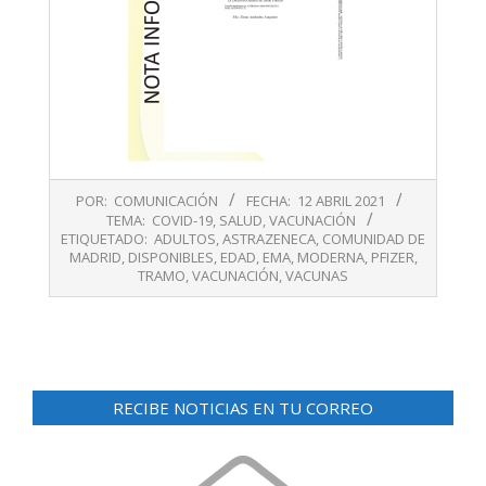
2021-
POR:
COMUNICACIÓN
FECHA:
12 ABRIL 2021
04-
TEMA:
COVID-19
,
SALUD
,
VACUNACIÓN
12
ETIQUETADO:
ADULTOS
,
ASTRAZENECA
,
COMUNIDAD DE
MADRID
,
DISPONIBLES
,
EDAD
,
EMA
,
MODERNA
,
PFIZER
,
TRAMO
,
VACUNACIÓN
,
VACUNAS
RECIBE NOTICIAS EN TU CORREO