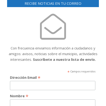
RECIBE NOTICIAS EN TU CORREO
Con frecuencia enviamos información a ciudadanos y
amigos: avisos, noticias sobre el municipio, actividades
interesantes.
Suscríbete a nuestra lista de envío.
*
Campos requeridos
*
Dirección Email
*
Nombre