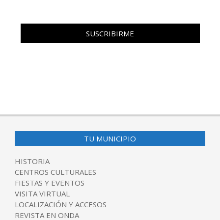
TU MUNICIPIO
HISTORIA
CENTROS CULTURALES
FIESTAS Y EVENTOS
VISITA VIRTUAL
LOCALIZACIÓN Y ACCESOS
REVISTA EN ONDA