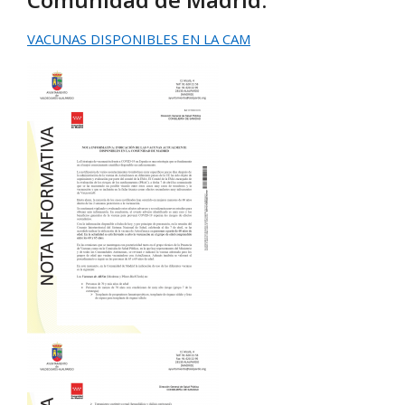
VACUNAS DISPONIBLES EN LA CAM