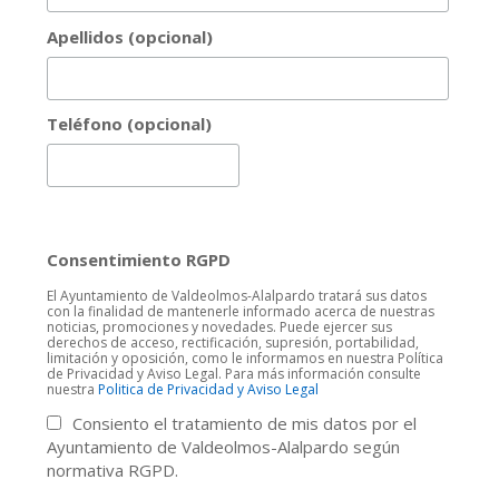
Apellidos (opcional)
Teléfono (opcional)
Consentimiento RGPD
El Ayuntamiento de Valdeolmos-Alalpardo tratará sus datos
con la finalidad de mantenerle informado acerca de nuestras
noticias, promociones y novedades. Puede ejercer sus
derechos de acceso, rectificación, supresión, portabilidad,
limitación y oposición, como le informamos en nuestra Política
de Privacidad y Aviso Legal. Para más información consulte
nuestra
Politica de Privacidad y Aviso Legal
Consiento el tratamiento de mis datos por el
Ayuntamiento de Valdeolmos-Alalpardo según
normativa RGPD.