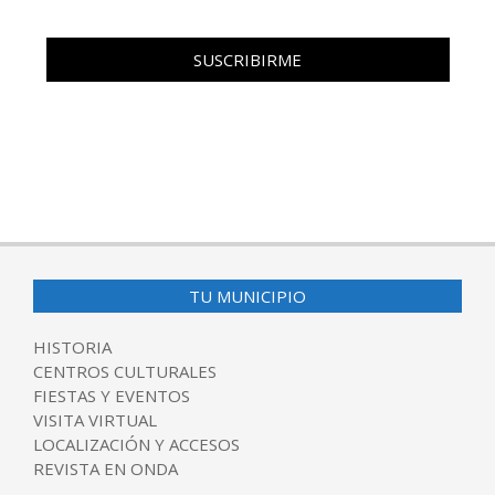
TU MUNICIPIO
HISTORIA
CENTROS CULTURALES
FIESTAS Y EVENTOS
VISITA VIRTUAL
LOCALIZACIÓN Y ACCESOS
REVISTA EN ONDA