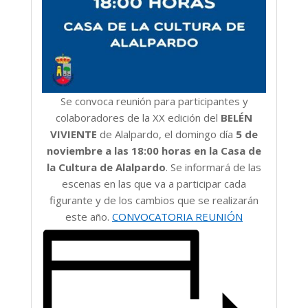
Se convoca reunión para participantes y
colaboradores de la XX edición del
BELÉN
VIVIENTE
de Alalpardo, el domingo día
5 de
noviembre a las 18:00 horas en la Casa de
la Cultura de Alalpardo
. Se informará de las
escenas en las que va a participar cada
figurante y de los cambios que se realizarán
este año.
CONVOCATORIA REUNIÓN