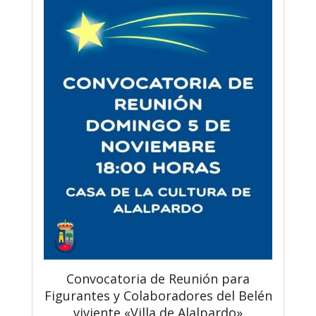
Convocatoria de Reunión para
Figurantes y Colaboradores del Belén
viviente «Villa de Alalpardo»