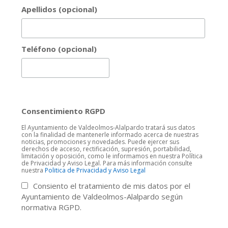
Apellidos (opcional)
Teléfono (opcional)
Consentimiento RGPD
El Ayuntamiento de Valdeolmos-Alalpardo tratará sus datos
con la finalidad de mantenerle informado acerca de nuestras
noticias, promociones y novedades. Puede ejercer sus
derechos de acceso, rectificación, supresión, portabilidad,
limitación y oposición, como le informamos en nuestra Política
de Privacidad y Aviso Legal. Para más información consulte
nuestra
Politica de Privacidad y Aviso Legal
Consiento el tratamiento de mis datos por el
Ayuntamiento de Valdeolmos-Alalpardo según
normativa RGPD.