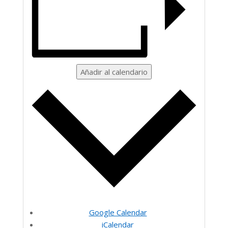
Añadir al calendario
Google Calendar
iCalendar