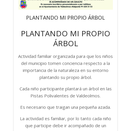
PLANTANDO MI PROPIO ÁRBOL
PLANTANDO MI PROPIO
ÁRBOL
Actividad familiar organizada para que los niños
del municipio tomen conciencia respecto a la
importancia de la naturaleza en su entorno
plantando su propio árbol.
Cada niño participante plantará un árbol en las
Pistas Polivalentes de Valdeolmos.
Es necesario que traigan una pequeña azada.
La actividad es familiar, por lo tanto cada niño
que participe debe ir acompañado de un