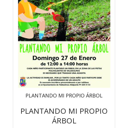
PLANTANDO MI PROPIO ÁRBOL
PLANTANDO MI PROPIO
ÁRBOL