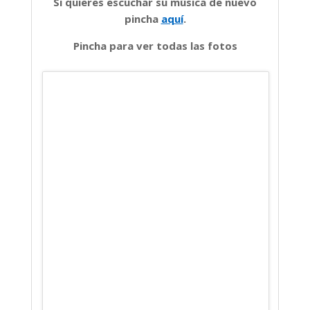
Si quieres escuchar su música de nuevo
pincha
aquí
.
Pincha para ver todas las fotos