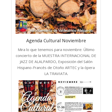
Agenda Cultural Noviembre
Mira lo que tenemos para noviembre: Último
concierto de la MUESTRA INTERNACIONAL DE
JAZZ DE ALALPARDO, Exposición del Salón
Hispano-Francés de Otoño ARTEC y la ópera
LA TRAVIATA.