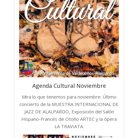
Agenda Cultural Noviembre
Mira lo que tenemos para noviembre: Último
concierto de la MUESTRA INTERNACIONAL DE
JAZZ DE ALALPARDO, Exposición del Salón
Hispano-Francés de Otoño ARTEC y la ópera
LA TRAVIATA.