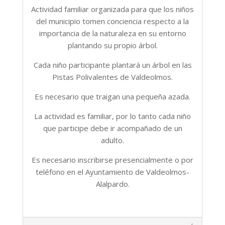
Actividad familiar organizada para que los niños
del municipio tomen conciencia respecto a la
importancia de la naturaleza en su entorno
plantando su propio árbol.
Cada niño participante plantará un árbol en las
Pistas Polivalentes de Valdeolmos.
Es necesario que traigan una pequeña azada.
La actividad es familiar, por lo tanto cada niño
que participe debe ir acompañado de un
adulto.
Es necesario inscribirse presencialmente o por
teléfono en el Ayuntamiento de Valdeolmos-
Alalpardo.
2017-