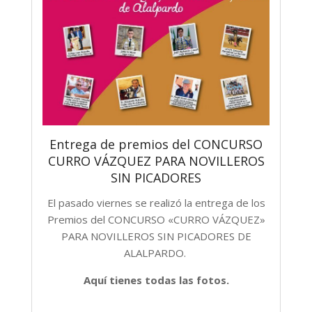
Entrega de premios del CONCURSO
CURRO VÁZQUEZ PARA NOVILLEROS
SIN PICADORES
El pasado viernes se realizó la entrega de los
Premios del CONCURSO «CURRO VÁZQUEZ»
PARA NOVILLEROS SIN PICADORES DE
ALALPARDO.
Aquí tienes todas las fotos.