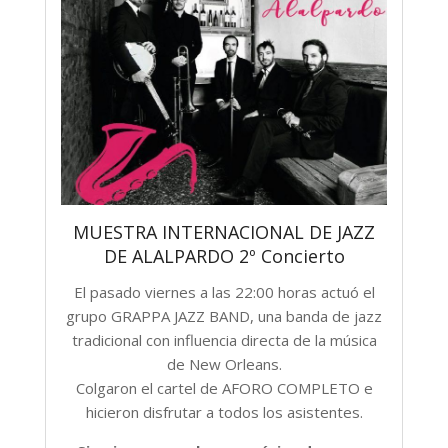
MUESTRA INTERNACIONAL DE JAZZ
DE ALALPARDO 2º Concierto
El pasado viernes a las 22:00 horas actuó el
grupo GRAPPA JAZZ BAND, una banda de jazz
tradicional con influencia directa de la música
de New Orleans.
Colgaron el cartel de AFORO COMPLETO e
hicieron disfrutar a todos los asistentes.