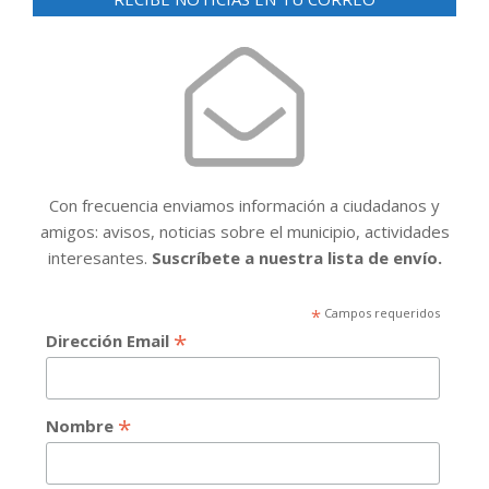
Con frecuencia enviamos información a ciudadanos y
amigos: avisos, noticias sobre el municipio, actividades
interesantes.
Suscríbete a nuestra lista de envío.
*
Campos requeridos
*
Dirección Email
*
Nombre