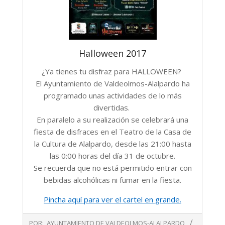
Halloween 2017
¿Ya tienes tu disfraz para HALLOWEEN?
El Ayuntamiento de Valdeolmos-Alalpardo ha
programado unas actividades de lo más
divertidas.
En paralelo a su realización se celebrará una
fiesta de disfraces en el Teatro de la Casa de
la Cultura de Alalpardo, desde las 21:00 hasta
las 0:00 horas del día 31 de octubre.
Se recuerda que no está permitido entrar con
bebidas alcohólicas ni fumar en la fiesta.
Pincha aquí para ver el cartel en grande.
2017-
POR:
AYUNTAMIENTO DE VALDEOLMOS-ALALPARDO