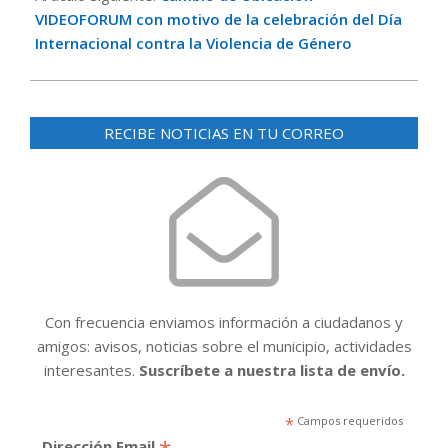
VIDEOFORUM con motivo de la celebración del Día
Internacional contra la Violencia de Género
RECIBE NOTICIAS EN TU CORREO
Con frecuencia enviamos información a ciudadanos y
amigos: avisos, noticias sobre el municipio, actividades
interesantes.
Suscríbete a nuestra lista de envío.
*
Campos requeridos
Dirección Email