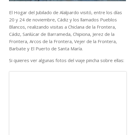
El Hogar del Jubilado de Alalpardo visitó, entre los días
20 y 24 de noviembre, Cádiz y los llamados Pueblos
Blancos, realizando visitas a Chiclana de la Frontera,
Cádiz, Sanlúcar de Barrameda, Chipiona, Jerez de la
Frontera, Arcos de la Frontera, Vejer de la Frontera,
Barbate y El Puerto de Santa María.
Si quieres ver algunas fotos del viaje pincha sobre ellas: