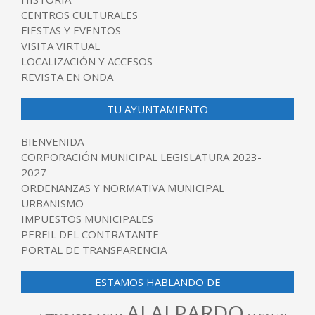
CENTROS CULTURALES
FIESTAS Y EVENTOS
VISITA VIRTUAL
LOCALIZACIÓN Y ACCESOS
REVISTA EN ONDA
TU AYUNTAMIENTO
BIENVENIDA
CORPORACIÓN MUNICIPAL LEGISLATURA 2023-
2027
ORDENANZAS Y NORMATIVA MUNICIPAL
URBANISMO
IMPUESTOS MUNICIPALES
PERFIL DEL CONTRATANTE
PORTAL DE TRANSPARENCIA
ESTAMOS HABLANDO DE
ALALPARDO