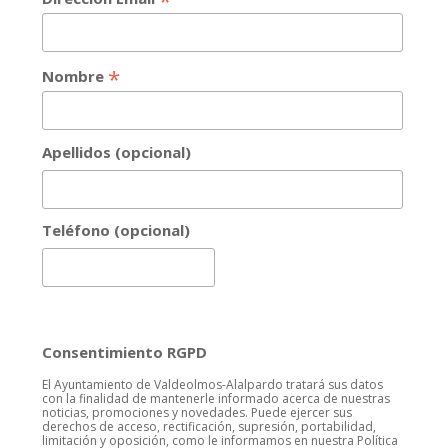
*
*
Nombre
Apellidos (opcional)
Teléfono (opcional)
Consentimiento RGPD
El Ayuntamiento de Valdeolmos-Alalpardo tratará sus datos
con la finalidad de mantenerle informado acerca de nuestras
noticias, promociones y novedades. Puede ejercer sus
derechos de acceso, rectificación, supresión, portabilidad,
limitación y oposición, como le informamos en nuestra Política