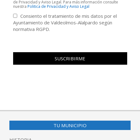
de Privacidad y Aviso Legal. Para más información consulte
nuestra
Politica de Privacidad y Aviso Legal
Consiento el tratamiento de mis datos por el
Ayuntamiento de Valdeolmos-Alalpardo según
normativa RGPD.
TU MUNICIPIO
HISTORIA