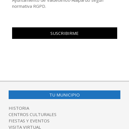
normativa RGPD.
TU MUNICIPIO
HISTORIA
CENTROS CULTURALES
FIESTAS Y EVENTOS
VISITA VIRTUAL