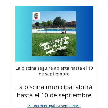
La piscina seguirá abierta hasta el 10
de septiembre
La piscina municipal abrirá
hasta el 10 de septiembre
Piscina municipal 10 septiembre