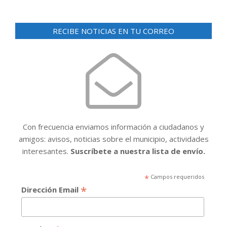
RECIBE NOTICIAS EN TU CORREO
Con frecuencia enviamos información a ciudadanos y
amigos: avisos, noticias sobre el municipio, actividades
interesantes.
Suscríbete a nuestra lista de envío.
*
Campos requeridos
*
Dirección Email