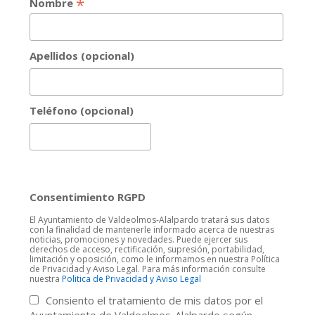
*
Nombre
Apellidos (opcional)
Teléfono (opcional)
Consentimiento RGPD
El Ayuntamiento de Valdeolmos-Alalpardo tratará sus datos
con la finalidad de mantenerle informado acerca de nuestras
noticias, promociones y novedades. Puede ejercer sus
derechos de acceso, rectificación, supresión, portabilidad,
limitación y oposición, como le informamos en nuestra Política
de Privacidad y Aviso Legal. Para más información consulte
nuestra
Politica de Privacidad y Aviso Legal
Consiento el tratamiento de mis datos por el
Ayuntamiento de Valdeolmos-Alalpardo según