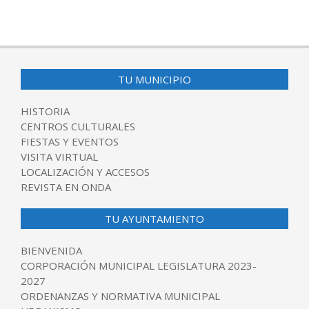
TU MUNICIPIO
HISTORIA
CENTROS CULTURALES
FIESTAS Y EVENTOS
VISITA VIRTUAL
LOCALIZACIÓN Y ACCESOS
REVISTA EN ONDA
TU AYUNTAMIENTO
BIENVENIDA
CORPORACIÓN MUNICIPAL LEGISLATURA 2023-
2027
ORDENANZAS Y NORMATIVA MUNICIPAL