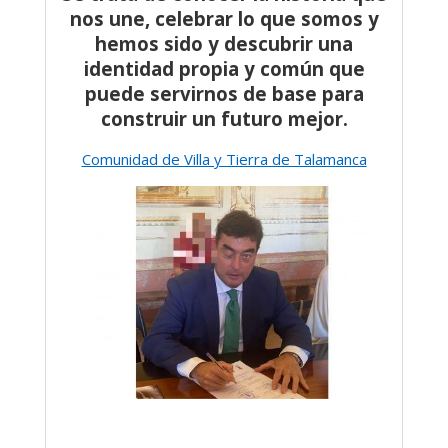
nos une, celebrar lo que somos y
hemos sido y descubrir una
identidad propia y común que
puede servirnos de base para
construir un futuro mejor.
Comunidad de Villa y Tierra de Talamanca