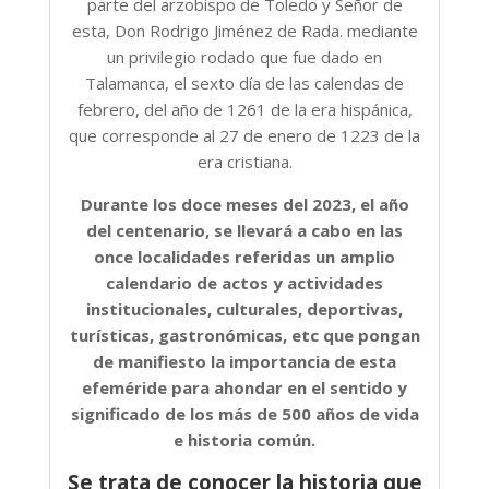
parte del arzobispo de Toledo y Señor de
esta, Don Rodrigo Jiménez de Rada. mediante
un privilegio rodado que fue dado en
Talamanca, el sexto día de las calendas de
febrero, del año de 1261 de la era hispánica,
que corresponde al 27 de enero de 1223 de la
era cristiana.
Durante los doce meses del 2023, el año
del centenario, se llevará a cabo en las
once localidades referidas un amplio
calendario de actos y actividades
institucionales, culturales, deportivas,
turísticas, gastronómicas, etc que pongan
de manifiesto la importancia de esta
efeméride para ahondar en el sentido y
significado de los más de 500 años de vida
e historia común.
Se trata de conocer la historia que