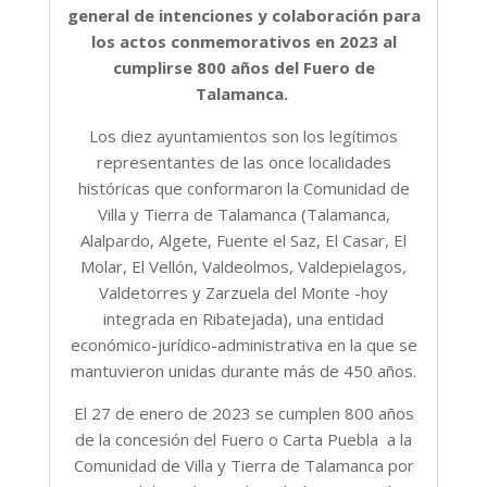
general de intenciones y colaboración para
los actos conmemorativos en 2023 al
cumplirse 800 años del Fuero de
Talamanca.
Los diez ayuntamientos son los legítimos
representantes de las once localidades
históricas que conformaron la Comunidad de
Villa y Tierra de Talamanca (Talamanca,
Alalpardo, Algete, Fuente el Saz, El Casar, El
Molar, El Vellón, Valdeolmos, Valdepielagos,
Valdetorres y Zarzuela del Monte -hoy
integrada en Ribatejada), una entidad
económico-jurídico-administrativa en la que se
mantuvieron unidas durante más de 450 años.
El 27 de enero de 2023 se cumplen 800 años
de la concesión del Fuero o Carta Puebla a la
Comunidad de Villa y Tierra de Talamanca por