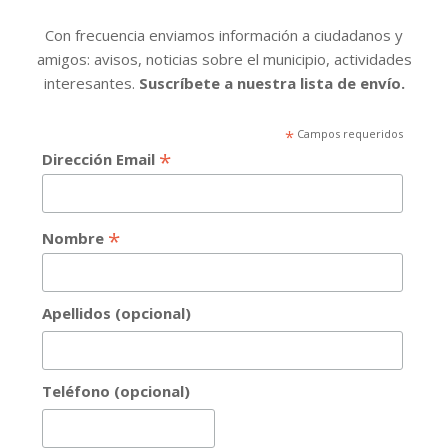
Con frecuencia enviamos información a ciudadanos y
amigos: avisos, noticias sobre el municipio, actividades
interesantes.
Suscríbete a nuestra lista de envío.
*
Campos requeridos
*
Dirección Email
*
Nombre
Apellidos (opcional)
Teléfono (opcional)