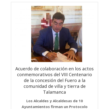
Acuerdo de colaboración en los actos
conmemorativos del VIII Centenario
de la concesión del Fuero a la
comunidad de villa y tierra de
Talamanca
Los Alcaldes y Alcaldesas de 10
Ayuntamientos firman un Protocolo