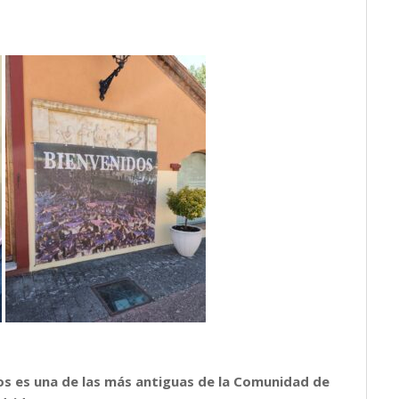
os es una de las más antiguas de la Comunidad de