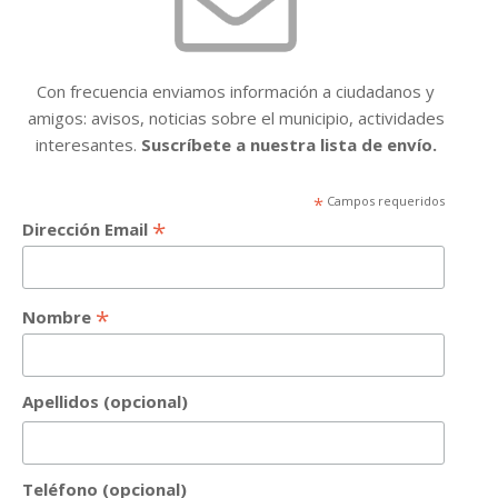
Con frecuencia enviamos información a ciudadanos y
amigos: avisos, noticias sobre el municipio, actividades
interesantes.
Suscríbete a nuestra lista de envío.
*
Campos requeridos
*
Dirección Email
*
Nombre
Apellidos (opcional)
Teléfono (opcional)