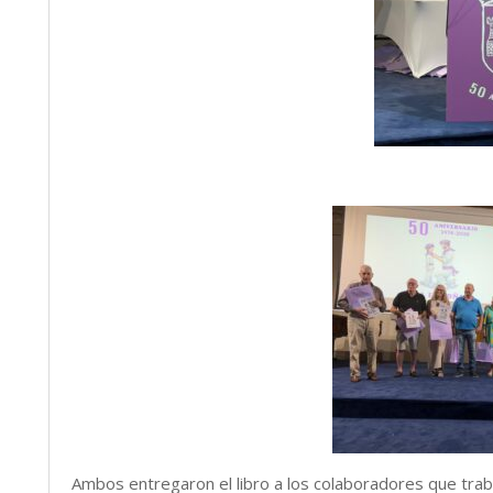
Ambos entregaron el libro a los colaboradores que trab