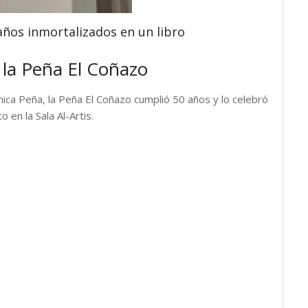
ños inmortalizados en un libro
 la Peña El Coñazo
 única Peña, la Peña El Coñazo cumplió 50 años y lo celebró
 en la Sala Al-Artis.