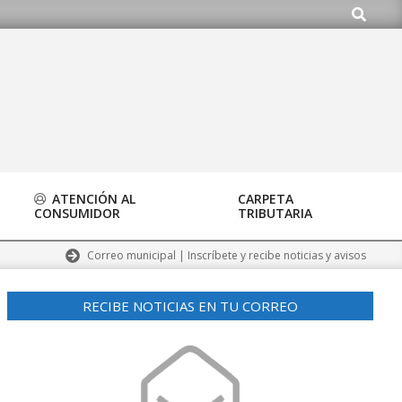
Buscar
ATENCIÓN AL
CARPETA
CONSUMIDOR
TRIBUTARIA
Correo municipal | Inscríbete y recibe noticias y avisos
RECIBE NOTICIAS EN TU CORREO