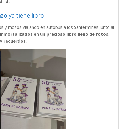
rid.
zo ya tiene libro
 y mozos viajando en autobús a los Sanfermines junto al
inmortalizados en un precioso libro lleno de fotos,
y recuerdos.