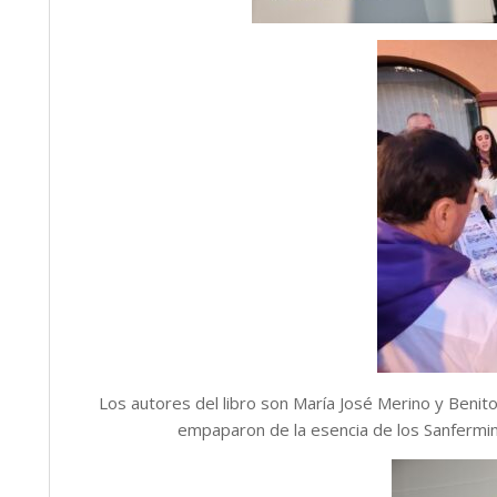
Los autores del libro son María José Merino y Benit
empaparon de la esencia de los Sanfermin