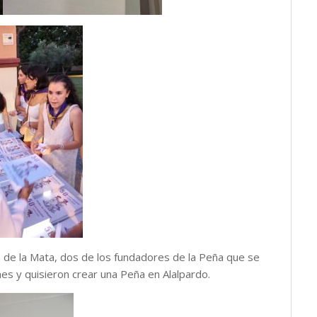
o de la Mata, dos de los fundadores de la Peña que se
es y quisieron crear una Peña en Alalpardo.