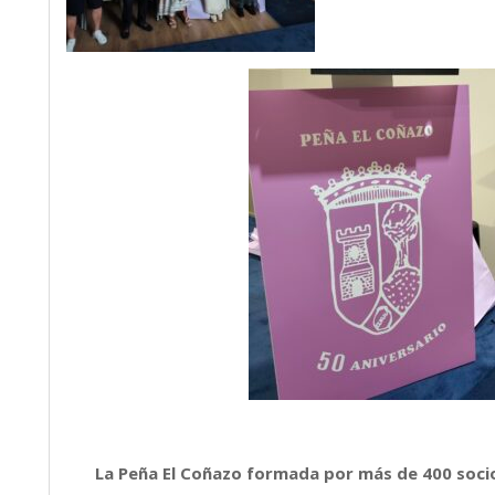
La Peña El Coñazo formada por más de 400 soci