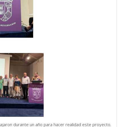
ajaron durante un año para hacer realidad este proyecto.