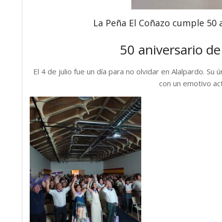
La Peña El Coñazo cumple 50 a
50 aniversario de
El 4 de julio fue un día para no olvidar en Alalpardo. Su
con un emotivo acto