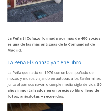
La Peña El Coñazo formada por más de 400 socios
es una de las más antiguas de la Comunidad de
Madrid.
La Peña El Coñazo ya tiene libro
La Peña que nació en 1976 con un buen puñado de
mozos y mozos viajando en autobús a los Sanfermines
junto al párroco navarro cumple medio siglo de vida.
50
años inmortalizados en un precioso libro lleno de
fotos, anécdotas y recuerdos.