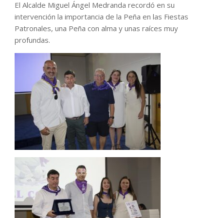
El Alcalde Miguel Ángel Medranda recordó en su
intervención la importancia de la Peña en las Fiestas
Patronales, una Peña con alma y unas raíces muy
profundas.