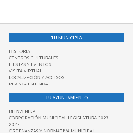
TU MUNICIPIO
HISTORIA
CENTROS CULTURALES
FIESTAS Y EVENTOS
VISITA VIRTUAL
LOCALIZACIÓN Y ACCESOS
REVISTA EN ONDA
TU AYUNTAMIENTO
BIENVENIDA
CORPORACIÓN MUNICIPAL LEGISLATURA 2023-
2027
ORDENANZAS Y NORMATIVA MUNICIPAL