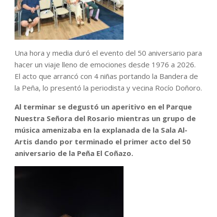
Una hora y media duró el evento del 50 aniversario para
hacer un viaje lleno de emociones desde 1976 a 2026.
El acto que arrancó con 4 niñas portando la Bandera de
la Peña, lo presentó la periodista y vecina Rocío Doñoro.
Al terminar se degustó un aperitivo en el Parque
Nuestra Señora del Rosario mientras un grupo de
música amenizaba en la explanada de la Sala Al-
Artis dando por terminado el primer acto del 50
aniversario de la Peña El Coñazo.