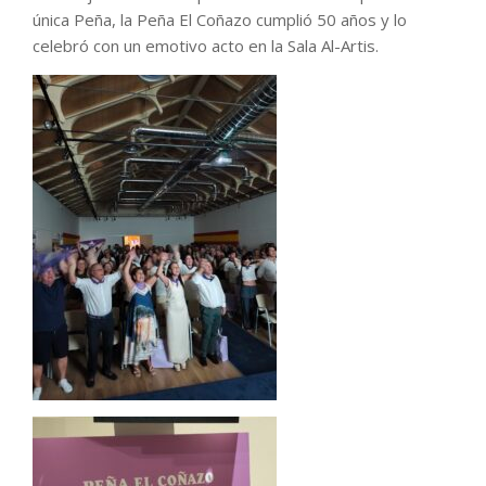
única Peña, la Peña El Coñazo cumplió 50 años y lo
celebró con un emotivo acto en la Sala Al-Artis.