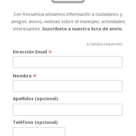
Con frecuencia enviamos información a ciudadanos y
amigos: avisos, noticias sobre el municipio, actividades
interesantes.
Suscríbete a nuestra lista de envío.
*
Campos requeridos
*
Dirección Email
*
Nombre
Apellidos (opcional)
Teléfono (opcional)