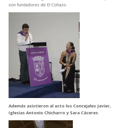
son fundadores de El Coñazo.
Además asistieron al acto los Concejales Javier,
Iglesias Antonio Chicharro y Sara Cáceres
.