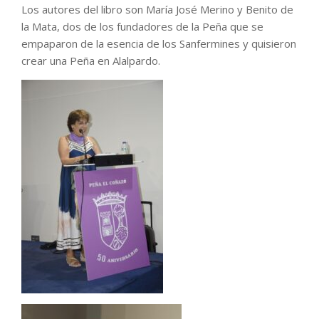
Los autores del libro son María José Merino y Benito de
la Mata, dos de los fundadores de la Peña que se
empaparon de la esencia de los Sanfermines y quisieron
crear una Peña en Alalpardo.