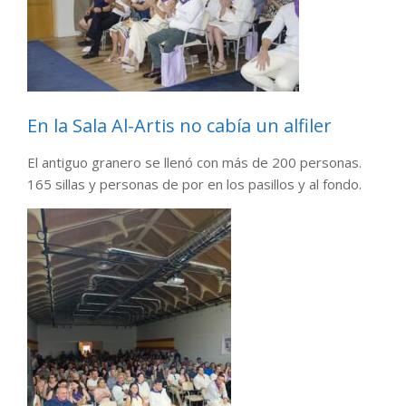
En la Sala Al-Artis no cabía un alfiler
El antiguo granero se llenó con más de 200 personas.
165 sillas y personas de por en los pasillos y al fondo.