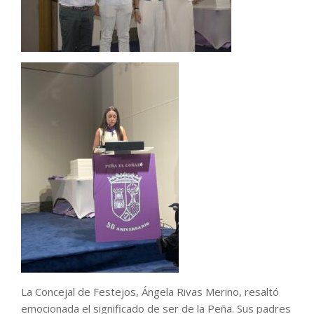
La Concejal de Festejos, Ángela Rivas Merino, resaltó
emocionada el significado de ser de la Peña. Sus padres