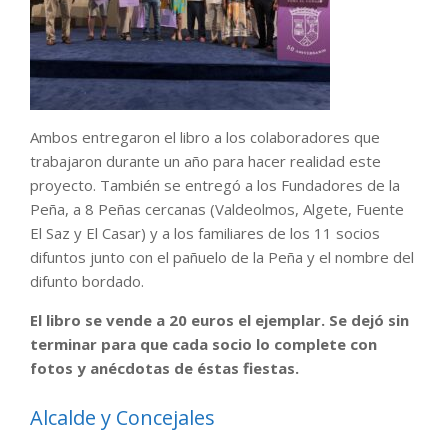
Ambos entregaron el libro a los colaboradores que
trabajaron durante un año para hacer realidad este
proyecto. También se entregó a los Fundadores de la
Peña, a 8 Peñas cercanas (Valdeolmos, Algete, Fuente
El Saz y El Casar) y a los familiares de los 11 socios
difuntos junto con el pañuelo de la Peña y el nombre del
difunto bordado.
El libro se vende a 20 euros el ejemplar. Se dejó sin
terminar para que cada socio lo complete con
fotos y anécdotas de éstas fiestas.
Alcalde y Concejales